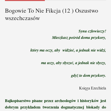
Bogowie To Nie Fikcja (12 ) Oszustwo
wszechczasów
Synu człowieczy!
Mieszkasz pośród domu przekory,
który ma oczy, aby widzieć,
a jednak nie widzi,
ma uszy, aby słyszeć,
a jednak nie słyszy,
gdyż to dom przekory.
Księga Ezechiela
Bajkopisarstwo pisane przez archeologów i historyków jest
dobrym przykładem tworzenia dogmatycznej blokady do