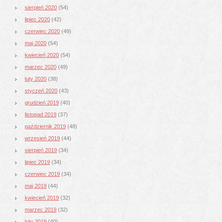
sierpień 2020
(54)
lipiec 2020
(42)
czerwiec 2020
(49)
maj 2020
(54)
kwiecień 2020
(54)
marzec 2020
(49)
luty 2020
(38)
styczeń 2020
(43)
grudzień 2019
(40)
listopad 2019
(37)
październik 2019
(48)
wrzesień 2019
(44)
sierpień 2019
(34)
lipiec 2019
(34)
czerwiec 2019
(34)
maj 2019
(44)
kwiecień 2019
(32)
marzec 2019
(32)
luty 2019
(40)