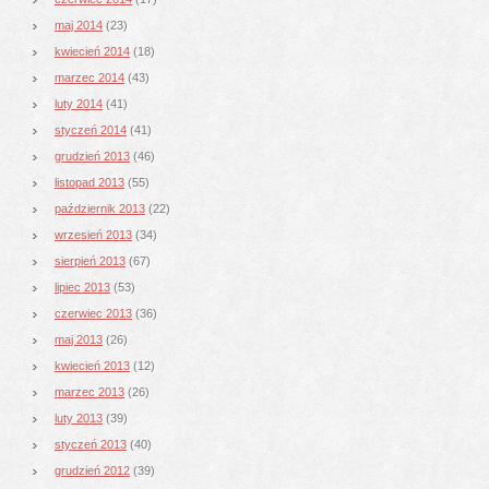
maj 2014
(23)
kwiecień 2014
(18)
marzec 2014
(43)
luty 2014
(41)
styczeń 2014
(41)
grudzień 2013
(46)
listopad 2013
(55)
październik 2013
(22)
wrzesień 2013
(34)
sierpień 2013
(67)
lipiec 2013
(53)
czerwiec 2013
(36)
maj 2013
(26)
kwiecień 2013
(12)
marzec 2013
(26)
luty 2013
(39)
styczeń 2013
(40)
grudzień 2012
(39)