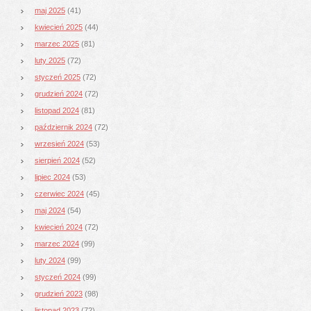
maj 2025
(41)
kwiecień 2025
(44)
marzec 2025
(81)
luty 2025
(72)
styczeń 2025
(72)
grudzień 2024
(72)
listopad 2024
(81)
październik 2024
(72)
wrzesień 2024
(53)
sierpień 2024
(52)
lipiec 2024
(53)
czerwiec 2024
(45)
maj 2024
(54)
kwiecień 2024
(72)
marzec 2024
(99)
luty 2024
(99)
styczeń 2024
(99)
grudzień 2023
(98)
listopad 2023
(72)