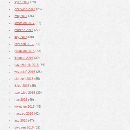
lipiec 2017
(29)
czerwiec 2017
(25)
maj 2017
(36)
kwiecień 2017
(37)
marzec 2017
(27)
luty 2017
(38)
styczeń 2017
(34)
grudzień 2016
(33)
listopad 2016
(39)
październik 2016
(36)
wrzesień 2016
(28)
sierpień 2016
(55)
lipiec 2016
(35)
czerwiec 2016
(39)
maj 2016
(49)
kwiecień 2016
(45)
marzec 2016
(42)
luty 2016
(47)
styczeń 2016
(52)