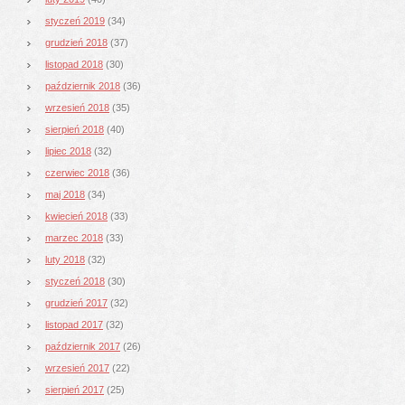
styczeń 2019
(34)
grudzień 2018
(37)
listopad 2018
(30)
październik 2018
(36)
wrzesień 2018
(35)
sierpień 2018
(40)
lipiec 2018
(32)
czerwiec 2018
(36)
maj 2018
(34)
kwiecień 2018
(33)
marzec 2018
(33)
luty 2018
(32)
styczeń 2018
(30)
grudzień 2017
(32)
listopad 2017
(32)
październik 2017
(26)
wrzesień 2017
(22)
sierpień 2017
(25)