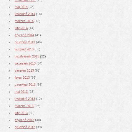
maj 2014
(23)
kwiecień 2014
(18)
marzec 2014
(43)
luty 2014
(41)
styczeń 2014
(41)
grudzień 2013
(46)
listopad 2013
(55)
październik 2013
(22)
wrzesień 2013
(34)
sierpień 2013
(67)
lipiec 2013
(53)
czerwiec 2013
(36)
maj 2013
(26)
kwiecień 2013
(12)
marzec 2013
(26)
luty 2013
(39)
styczeń 2013
(40)
grudzień 2012
(39)