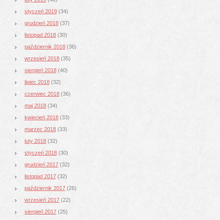
styczeń 2019
(34)
grudzień 2018
(37)
listopad 2018
(30)
październik 2018
(36)
wrzesień 2018
(35)
sierpień 2018
(40)
lipiec 2018
(32)
czerwiec 2018
(36)
maj 2018
(34)
kwiecień 2018
(33)
marzec 2018
(33)
luty 2018
(32)
styczeń 2018
(30)
grudzień 2017
(32)
listopad 2017
(32)
październik 2017
(26)
wrzesień 2017
(22)
sierpień 2017
(25)