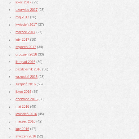
lipiec 2017
(29)
czerwiec 2017
(25)
maj 2017
(36)
kwiecień 2017
(37)
marzec 2017
(27)
luty 2017
(38)
styczeń 2017
(34)
grudzień 2016
(33)
listopad 2016
(39)
październik 2016
(36)
wrzesień 2016
(28)
sierpień 2016
(55)
lipiec 2016
(35)
czerwiec 2016
(39)
maj 2016
(49)
kwiecień 2016
(45)
marzec 2016
(42)
luty 2016
(47)
styczeń 2016
(52)