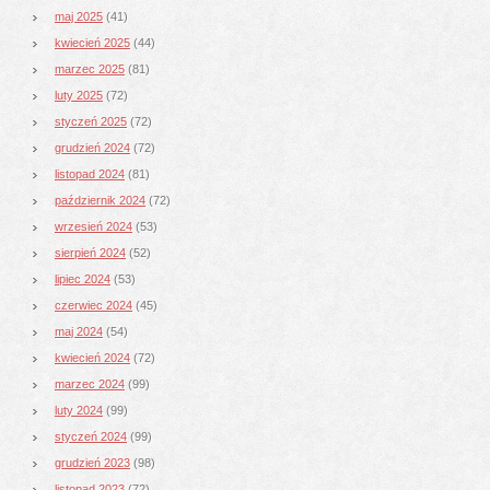
maj 2025
(41)
kwiecień 2025
(44)
marzec 2025
(81)
luty 2025
(72)
styczeń 2025
(72)
grudzień 2024
(72)
listopad 2024
(81)
październik 2024
(72)
wrzesień 2024
(53)
sierpień 2024
(52)
lipiec 2024
(53)
czerwiec 2024
(45)
maj 2024
(54)
kwiecień 2024
(72)
marzec 2024
(99)
luty 2024
(99)
styczeń 2024
(99)
grudzień 2023
(98)
listopad 2023
(72)