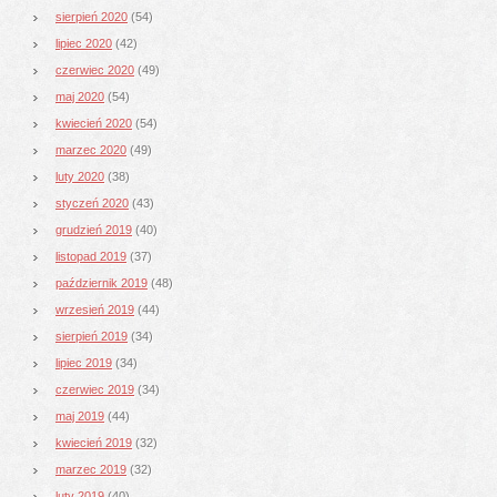
sierpień 2020
(54)
lipiec 2020
(42)
czerwiec 2020
(49)
maj 2020
(54)
kwiecień 2020
(54)
marzec 2020
(49)
luty 2020
(38)
styczeń 2020
(43)
grudzień 2019
(40)
listopad 2019
(37)
październik 2019
(48)
wrzesień 2019
(44)
sierpień 2019
(34)
lipiec 2019
(34)
czerwiec 2019
(34)
maj 2019
(44)
kwiecień 2019
(32)
marzec 2019
(32)
luty 2019
(40)