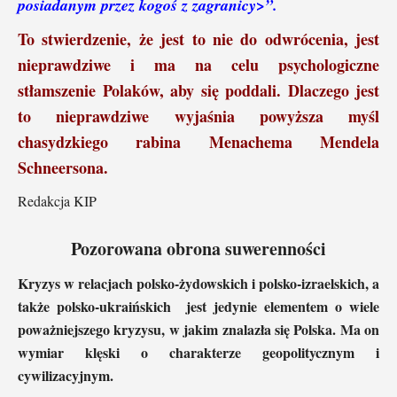
posiadanym przez kogoś z zagranicy>”.
To stwierdzenie, że jest to nie do odwrócenia, jest
nieprawdziwe i ma na celu psychologiczne
stłamszenie Polaków, aby się poddali. Dlaczego jest
to nieprawdziwe wyjaśnia powyższa myśl
chasydzkiego rabina Menachema Mendela
Schneersona.
Redakcja KIP
Pozorowana obrona suwerenności
Kryzys w relacjach polsko-żydowskich i polsko-izraelskich, a
także polsko-ukraińskich jest jedynie elementem o wiele
poważniejszego kryzysu, w jakim znalazła się Polska. Ma on
wymiar klęski o charakterze geopolitycznym i
cywilizacyjnym.