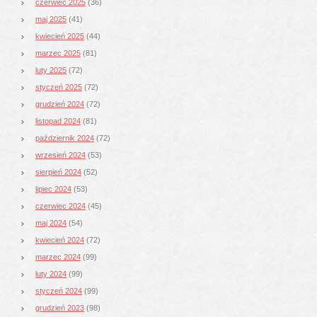
czerwiec 2025
(36)
maj 2025
(41)
kwiecień 2025
(44)
marzec 2025
(81)
luty 2025
(72)
styczeń 2025
(72)
grudzień 2024
(72)
listopad 2024
(81)
październik 2024
(72)
wrzesień 2024
(53)
sierpień 2024
(52)
lipiec 2024
(53)
czerwiec 2024
(45)
maj 2024
(54)
kwiecień 2024
(72)
marzec 2024
(99)
luty 2024
(99)
styczeń 2024
(99)
grudzień 2023
(98)