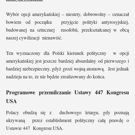
Wybór opcji amerykańskiej – niestety, dobrowolny – oznaczał
bowiem od początku przyjęcie polityki antyrosyjskiej,
budowanej na sztucznej rusofobii, przekształcanej w obcą
naszej cywilizacji nienawiść.
Ten wyznaczony dla Polski kierunek polityczny w opcji
amerykańskiej jest jeszcze bardziej absurdalny od pierwszego i
bardziej niebezpieczny, gdyż grozi wojną atomową. Jest jednak
nadzieja na to, że nie będzie zrealizowany do końca.
Programowe przemilczanie Ustawy 447 Kongresu
USA
Polacy obudzą się z duchowego letargu, gdy poznają
ukrywaną przez establishment polityczny całą prawdę o
Ustawie 447 Kongresu USA.