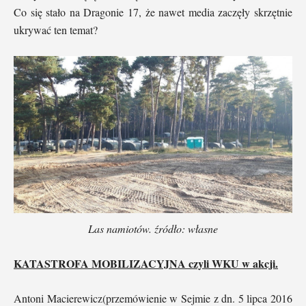
Co się stało na Dragonie 17, że nawet media zaczęły skrzętnie
ukrywać ten temat?
Las namiotów. źródło: własne
KATASTROFA MOBILIZACYJNA czyli WKU w akcji.
Antoni Macierewicz(przemówienie w Sejmie z dn. 5 lipca 2016