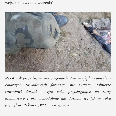
wojska na zwykłe ćwiczenia?
Rys.4 Tak poza kamerami, niejednokrotnie wyglądają mundury
elitarnych zawodowych formacji, nie wszyscy żołnierze
zawodowi dostali w tym roku przysługujące im sorty
mundurowe i prawdopodobnie nie dostaną też ich w roku
przyszłym. Rekruci z WOT są ważniejsi…