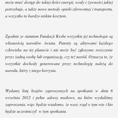
może mieć dostęp do takiej ilości energii, wody i żywności jakiej
potrzebuje, a także nowe metody opieki zdrowotnej i transportu,
a wszystko to bardzo niskim kosztem.
Zgodnie ze statutem Fundacji Keshe wszystkie jej technologie są
własnością narodów świata. Patenty są aktywami każdego
człowieka na tej planecie i nie może być zgłoszone roszczenie
przez żadną osobę lub organizację, czy też naród. Oznacza to, że
wszystkie dochody generowane przez technologię należą do
narodu, który z niego korzysta.
Wydamy listę krajów zaproszonych na spotkanie w dniu 6
września 2012 i pełne adresy mailowe, na które wysłaliśmy
zaproszenia, więc będzie wiadomo, że wasz rząd o tym wie i kto
będzie uczestniczył w tym spotkaniu.