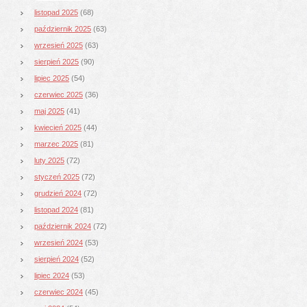
listopad 2025
(68)
październik 2025
(63)
wrzesień 2025
(63)
sierpień 2025
(90)
lipiec 2025
(54)
czerwiec 2025
(36)
maj 2025
(41)
kwiecień 2025
(44)
marzec 2025
(81)
luty 2025
(72)
styczeń 2025
(72)
grudzień 2024
(72)
listopad 2024
(81)
październik 2024
(72)
wrzesień 2024
(53)
sierpień 2024
(52)
lipiec 2024
(53)
czerwiec 2024
(45)