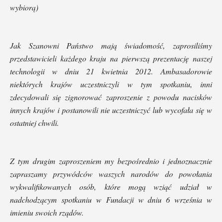
wybiorą)
Jak Szanowni Państwo mają świadomość, zaprosiliśmy
przedstawicieli każdego kraju na pierwszą prezentację naszej
technologii w dniu 21 kwietnia 2012. Ambasadorowie
niektórych krajów uczestniczyli w tym spotkaniu, inni
zdecydowali się zignorować zaproszenie z powodu nacisków
innych krajów i postanowili nie uczestniczyć lub wycofała się w
ostatniej chwili.
Z tym drugim zaproszeniem my bezpośrednio i jednoznacznie
zapraszamy przywódców waszych narodów do powołania
wykwalifikowanych osób, które mogą wziąć udział w
nadchodzącym spotkaniu w Fundacji w dniu 6 września w
imieniu swoich rządów.