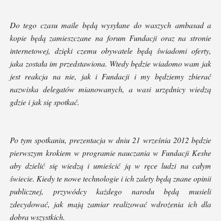
Do tego czasu maile będą wysyłane do waszych ambasad a
kopie będą zamieszczane na forum Fundacji oraz na stronie
internetowej, dzięki czemu obywatele będą świadomi oferty,
jaka została im przedstawiona. Wtedy będzie wiadomo wam jak
jest reakcja na nie, jak i Fundacji i my będziemy zbierać
nazwiska delegatów mianowanych, a wasi urzędnicy wiedzą
gdzie i jak się spotkać.
Po tym spotkaniu, prezentacja w dniu 21 września 2012 będzie
pierwszym krokiem w programie nauczania w Fundacji Keshe
aby dzielić się wiedzą i umieścić ją w ręce ludzi na całym
świecie. Kiedy te nowe technologie i ich zalety będą znane opinii
publicznej, przywódcy każdego narodu będą musieli
zdecydować, jak mają zamiar realizować wdrożenia ich dla
dobra wszystkich.