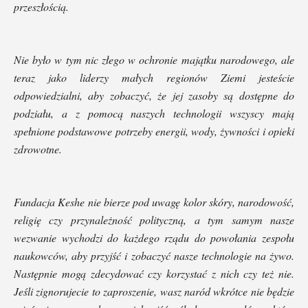
przeszłością.
Nie było w tym nic złego w ochronie majątku narodowego, ale
teraz jako liderzy małych regionów Ziemi jesteście
odpowiedzialni, aby zobaczyć, że jej zasoby są dostępne do
podziału, a z pomocą naszych technologii wszyscy mają
spełnione podstawowe potrzeby energii, wody, żywności i opieki
zdrowotne.
Fundacja Keshe nie bierze pod uwagę kolor skóry, narodowość,
religię czy przynależność polityczną, a tym samym nasze
wezwanie wychodzi do każdego rządu do powołania zespołu
naukowców, aby przyjść i zobaczyć nasze technologie na żywo.
Następnie mogą zdecydować czy korzystać z nich czy też nie.
Jeśli zignorujecie to zaproszenie, wasz naród wkrótce nie będzie