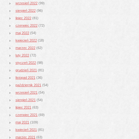
wrzesień 2022
(99)
sierpień 2022
(96)
lipiec 2022
(81)
czerwiec 2022
(72)
maj 2022
(54)
kwiecień 2022
(18)
marzec 2022
(62)
luty 2022
(72)
styczeń 2022
(98)
grudzień 2021
(81)
listopad 2021
(36)
październik 2021
(54)
wrzesień 2021
(54)
sierpień 2021
(54)
lipiec 2021
(63)
czerwiec 2021
(69)
maj 2021
(109)
kwiecień 2021
(81)
marzec 2021
(63)