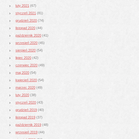
luty 2021
(67)
styczeń 2021
(81)
grudzień 2020
(74)
listopad 2020
(44)
październik 2020
(41)
wrzesień 2020
(45)
sierpień 2020
(54)
lipiec 2020
(42)
czerwiec 2020
(49)
maj 2020
(54)
kwiecień 2020
(54)
marzec 2020
(49)
luty 2020
(38)
styczeń 2020
(43)
grudzień 2019
(40)
listopad 2019
(37)
październik 2019
(48)
wrzesień 2019
(44)