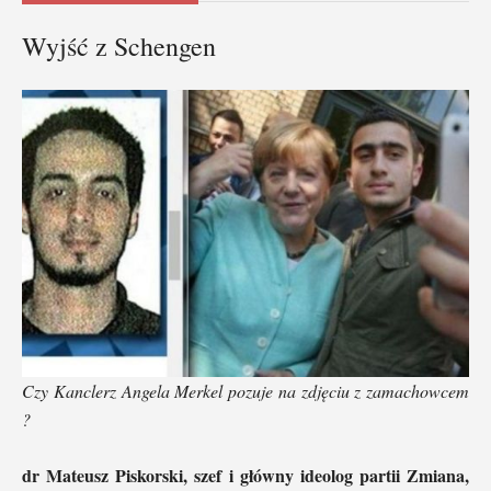
Wyjść z Schengen
Czy Kanclerz Angela Merkel pozuje na zdjęciu z zamachowcem
?
dr Mateusz Piskorski, szef i główny ideolog partii Zmiana,