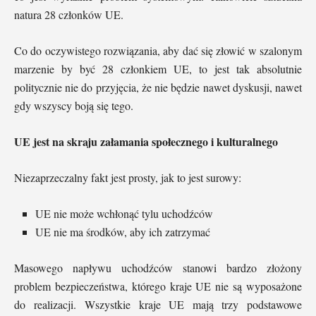
natura 28 członków UE.
Co do oczywistego rozwiązania, aby dać się złowić w szalonym
marzenie by być 28 członkiem UE, to jest tak absolutnie
politycznie nie do przyjęcia, że ​​nie będzie nawet dyskusji, nawet
gdy wszyscy boją się tego.
UE jest na skraju załamania społecznego i kulturalnego
Niezaprzeczalny fakt jest prosty, jak to jest surowy:
UE nie może wchłonąć tylu uchodźców
UE nie ma środków, aby ich zatrzymać
Masowego napływu uchodźców stanowi bardzo złożony
problem bezpieczeństwa, którego kraje UE nie są wyposażone
do realizacji. Wszystkie kraje UE mają trzy podstawowe