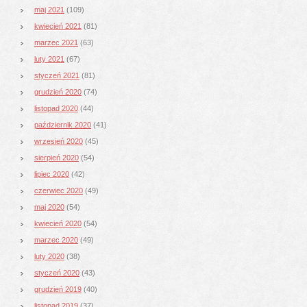
maj 2021
(109)
kwiecień 2021
(81)
marzec 2021
(63)
luty 2021
(67)
styczeń 2021
(81)
grudzień 2020
(74)
listopad 2020
(44)
październik 2020
(41)
wrzesień 2020
(45)
sierpień 2020
(54)
lipiec 2020
(42)
czerwiec 2020
(49)
maj 2020
(54)
kwiecień 2020
(54)
marzec 2020
(49)
luty 2020
(38)
styczeń 2020
(43)
grudzień 2019
(40)
listopad 2019
(37)