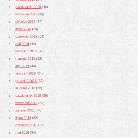
październik 2019
(48)
wrzesień 2019
(44)
sierpień 2019
(34)
lipiec 2019
(34)
czerwiec 2019
(34)
maj 2019
(44)
kwiecień 2019
(32)
marzec 2019
(32)
luty 2019
(40)
styczeń 2019
(34)
grudzień 2018
(37)
listopad 2018
(30)
październik 2018
(36)
wrzesień 2018
(35)
sierpień 2018
(40)
lipiec 2018
(32)
czerwiec 2018
(36)
maj 2018
(34)