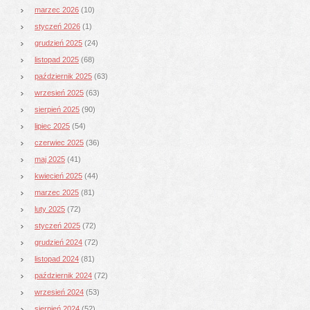
marzec 2026
(10)
styczeń 2026
(1)
grudzień 2025
(24)
listopad 2025
(68)
październik 2025
(63)
wrzesień 2025
(63)
sierpień 2025
(90)
lipiec 2025
(54)
czerwiec 2025
(36)
maj 2025
(41)
kwiecień 2025
(44)
marzec 2025
(81)
luty 2025
(72)
styczeń 2025
(72)
grudzień 2024
(72)
listopad 2024
(81)
październik 2024
(72)
wrzesień 2024
(53)
sierpień 2024
(52)