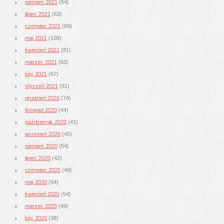
sierpień 2021
(54)
lipiec 2021
(63)
czerwiec 2021
(69)
maj 2021
(109)
kwiecień 2021
(81)
marzec 2021
(63)
luty 2021
(67)
styczeń 2021
(81)
grudzień 2020
(74)
listopad 2020
(44)
październik 2020
(41)
wrzesień 2020
(45)
sierpień 2020
(54)
lipiec 2020
(42)
czerwiec 2020
(49)
maj 2020
(54)
kwiecień 2020
(54)
marzec 2020
(49)
luty 2020
(38)