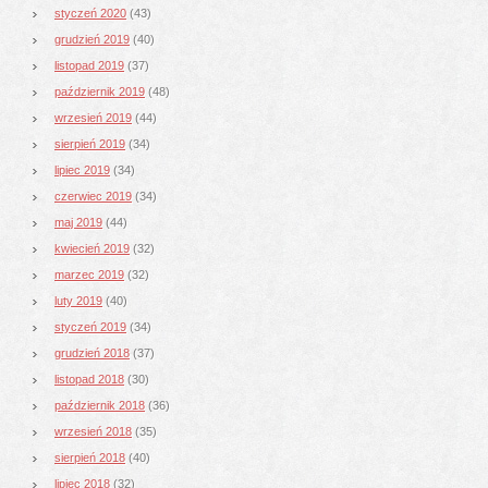
styczeń 2020
(43)
grudzień 2019
(40)
listopad 2019
(37)
październik 2019
(48)
wrzesień 2019
(44)
sierpień 2019
(34)
lipiec 2019
(34)
czerwiec 2019
(34)
maj 2019
(44)
kwiecień 2019
(32)
marzec 2019
(32)
luty 2019
(40)
styczeń 2019
(34)
grudzień 2018
(37)
listopad 2018
(30)
październik 2018
(36)
wrzesień 2018
(35)
sierpień 2018
(40)
lipiec 2018
(32)