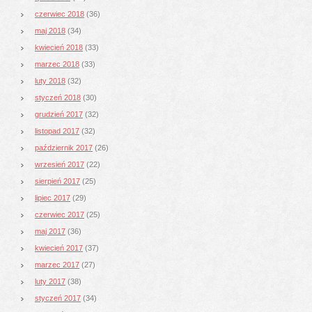
czerwiec 2018
(36)
maj 2018
(34)
kwiecień 2018
(33)
marzec 2018
(33)
luty 2018
(32)
styczeń 2018
(30)
grudzień 2017
(32)
listopad 2017
(32)
październik 2017
(26)
wrzesień 2017
(22)
sierpień 2017
(25)
lipiec 2017
(29)
czerwiec 2017
(25)
maj 2017
(36)
kwiecień 2017
(37)
marzec 2017
(27)
luty 2017
(38)
styczeń 2017
(34)