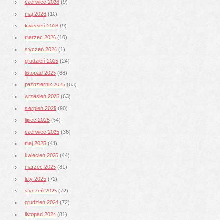
czerwiec 2026
(9)
maj 2026
(10)
kwiecień 2026
(9)
marzec 2026
(10)
styczeń 2026
(1)
grudzień 2025
(24)
listopad 2025
(68)
październik 2025
(63)
wrzesień 2025
(63)
sierpień 2025
(90)
lipiec 2025
(54)
czerwiec 2025
(36)
maj 2025
(41)
kwiecień 2025
(44)
marzec 2025
(81)
luty 2025
(72)
styczeń 2025
(72)
grudzień 2024
(72)
listopad 2024
(81)