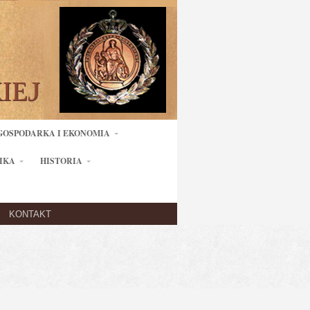
GOSPODARKA I EKONOMIA
IKA
HISTORIA
KONTAKT