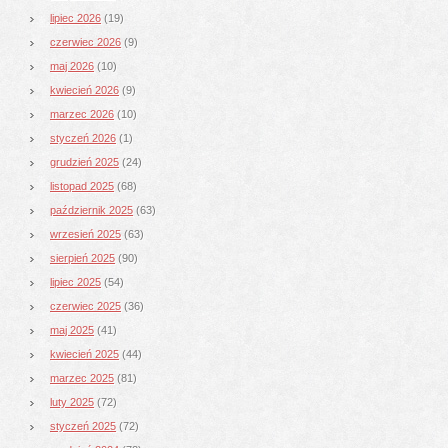
lipiec 2026
(19)
czerwiec 2026
(9)
maj 2026
(10)
kwiecień 2026
(9)
marzec 2026
(10)
styczeń 2026
(1)
grudzień 2025
(24)
listopad 2025
(68)
październik 2025
(63)
wrzesień 2025
(63)
sierpień 2025
(90)
lipiec 2025
(54)
czerwiec 2025
(36)
maj 2025
(41)
kwiecień 2025
(44)
marzec 2025
(81)
luty 2025
(72)
styczeń 2025
(72)