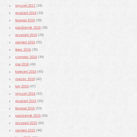
styczeń 2017
(34)
grudzień 2016
(33)
listopad 2016
(39)
październik 2016
(36)
wrzesień 2016
(28)
sierpień 2016
(55)
lipiec 2016
(35)
czerwiec 2016
(39)
maj 2016
(49)
kwiecień 2016
(45)
marzec 2016
(42)
luty 2016
(47)
styczeń 2016
(52)
grudzień 2015
(55)
listopad 2015
(53)
październik 2015
(50)
wrzesień 2015
(60)
sierpień 2015
(46)