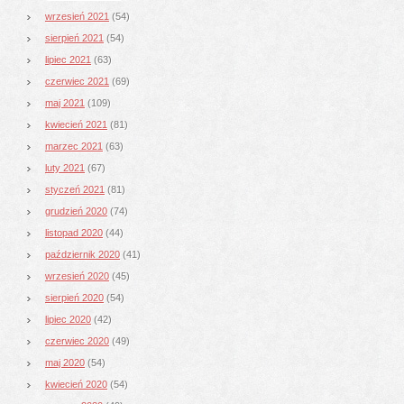
wrzesień 2021
(54)
sierpień 2021
(54)
lipiec 2021
(63)
czerwiec 2021
(69)
maj 2021
(109)
kwiecień 2021
(81)
marzec 2021
(63)
luty 2021
(67)
styczeń 2021
(81)
grudzień 2020
(74)
listopad 2020
(44)
październik 2020
(41)
wrzesień 2020
(45)
sierpień 2020
(54)
lipiec 2020
(42)
czerwiec 2020
(49)
maj 2020
(54)
kwiecień 2020
(54)