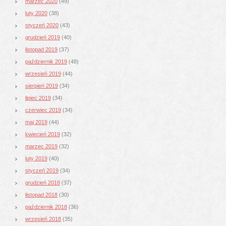
marzec 2020
(49)
luty 2020
(38)
styczeń 2020
(43)
grudzień 2019
(40)
listopad 2019
(37)
październik 2019
(48)
wrzesień 2019
(44)
sierpień 2019
(34)
lipiec 2019
(34)
czerwiec 2019
(34)
maj 2019
(44)
kwiecień 2019
(32)
marzec 2019
(32)
luty 2019
(40)
styczeń 2019
(34)
grudzień 2018
(37)
listopad 2018
(30)
październik 2018
(36)
wrzesień 2018
(35)