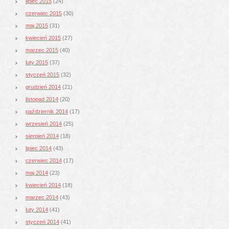
lipiec 2015
(24)
czerwiec 2015
(30)
maj 2015
(31)
kwiecień 2015
(27)
marzec 2015
(40)
luty 2015
(37)
styczeń 2015
(32)
grudzień 2014
(21)
listopad 2014
(20)
październik 2014
(17)
wrzesień 2014
(25)
sierpień 2014
(18)
lipiec 2014
(43)
czerwiec 2014
(17)
maj 2014
(23)
kwiecień 2014
(18)
marzec 2014
(43)
luty 2014
(41)
styczeń 2014
(41)