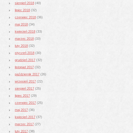
sierpień 2018
(40)
lipiec 2018
(32)
czerwiec 2018
(36)
maj 2018
(34)
kwiecień 2018
(33)
marzec 2018
(33)
luty 2018
(32)
styczeń 2018
(30)
grudzień 2017
(32)
listopad 2017
(32)
październik 2017
(26)
wrzesień 2017
(22)
sierpień 2017
(25)
lipiec 2017
(29)
czerwiec 2017
(25)
maj 2017
(36)
kwiecień 2017
(37)
marzec 2017
(27)
luty 2017
(38)