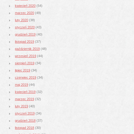
kwiecień 2020
(54)
marzec 2020
(49)
luty 2020
(38)
styczeń 2020
(43)
grudzień 2019
(40)
listopad 2019
(37)
październik 2019
(48)
wrzesień 2019
(44)
sierpień 2019
(34)
lipiec 2019
(34)
czerwiec 2019
(34)
maj 2019
(44)
kwiecień 2019
(32)
marzec 2019
(32)
luty 2019
(40)
styczeń 2019
(34)
grudzień 2018
(37)
listopad 2018
(30)