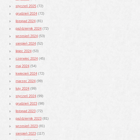
styczeń 2025
(72)
grudzień 2024
(72)
listopad 2024
(81)
październik 2024
(72)
wrzesień 2024
(53)
sierpień 2024
(52)
lipiec 2024
(53)
czerwiec 2024
(45)
maj 2024
(54)
kwiecień 2024
(72)
marzec 2024
(99)
luty 2024
(99)
styczeń 2024
(99)
grudzień 2023
(98)
listopad 2023
(72)
październik 2023
(81)
wrzesień 2023
(81)
sierpień 2023
(117)