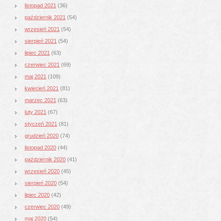
listopad 2021
(36)
październik 2021
(54)
wrzesień 2021
(54)
sierpień 2021
(54)
lipiec 2021
(63)
czerwiec 2021
(69)
maj 2021
(109)
kwiecień 2021
(81)
marzec 2021
(63)
luty 2021
(67)
styczeń 2021
(81)
grudzień 2020
(74)
listopad 2020
(44)
październik 2020
(41)
wrzesień 2020
(45)
sierpień 2020
(54)
lipiec 2020
(42)
czerwiec 2020
(49)
maj 2020
(54)