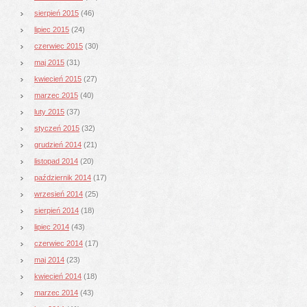
sierpień 2015
(46)
lipiec 2015
(24)
czerwiec 2015
(30)
maj 2015
(31)
kwiecień 2015
(27)
marzec 2015
(40)
luty 2015
(37)
styczeń 2015
(32)
grudzień 2014
(21)
listopad 2014
(20)
październik 2014
(17)
wrzesień 2014
(25)
sierpień 2014
(18)
lipiec 2014
(43)
czerwiec 2014
(17)
maj 2014
(23)
kwiecień 2014
(18)
marzec 2014
(43)