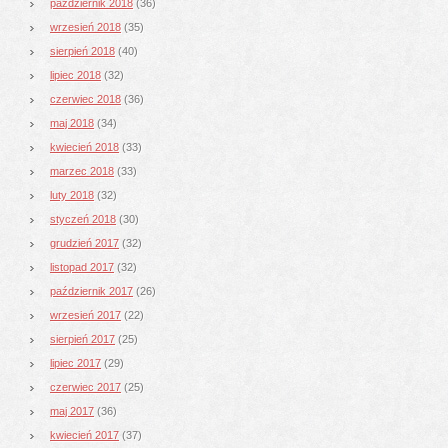
październik 2018
(36)
wrzesień 2018
(35)
sierpień 2018
(40)
lipiec 2018
(32)
czerwiec 2018
(36)
maj 2018
(34)
kwiecień 2018
(33)
marzec 2018
(33)
luty 2018
(32)
styczeń 2018
(30)
grudzień 2017
(32)
listopad 2017
(32)
październik 2017
(26)
wrzesień 2017
(22)
sierpień 2017
(25)
lipiec 2017
(29)
czerwiec 2017
(25)
maj 2017
(36)
kwiecień 2017
(37)