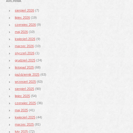
ARCHIWA
sierpień 2026
(7)
lipiec 2026
(19)
czerwiec 2026
(9)
maj 2026
(10)
kwiecień 2026
(9)
marzec 2026
(10)
styczeń 2026
(1)
grudzień 2025
(24)
listopad 2025
(68)
październik 2025
(63)
wrzesień 2025
(63)
sierpień 2025
(90)
lipiec 2025
(54)
czerwiec 2025
(36)
maj 2025
(41)
kwiecień 2025
(44)
marzec 2025
(81)
luty 2025
(72)