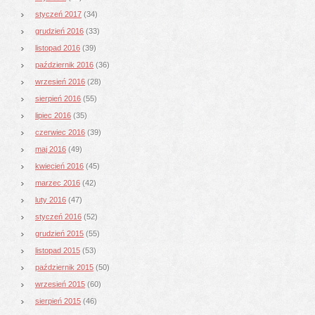
styczeń 2017
(34)
grudzień 2016
(33)
listopad 2016
(39)
październik 2016
(36)
wrzesień 2016
(28)
sierpień 2016
(55)
lipiec 2016
(35)
czerwiec 2016
(39)
maj 2016
(49)
kwiecień 2016
(45)
marzec 2016
(42)
luty 2016
(47)
styczeń 2016
(52)
grudzień 2015
(55)
listopad 2015
(53)
październik 2015
(50)
wrzesień 2015
(60)
sierpień 2015
(46)