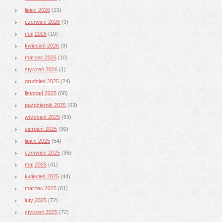
lipiec 2026
(19)
czerwiec 2026
(9)
maj 2026
(10)
kwiecień 2026
(9)
marzec 2026
(10)
styczeń 2026
(1)
grudzień 2025
(24)
listopad 2025
(68)
październik 2025
(63)
wrzesień 2025
(63)
sierpień 2025
(90)
lipiec 2025
(54)
czerwiec 2025
(36)
maj 2025
(41)
kwiecień 2025
(44)
marzec 2025
(81)
luty 2025
(72)
styczeń 2025
(72)