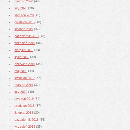
marzec 2020
(49)
luty 2020
(38)
styczeń 2020
(43)
grudzień 2019
(40)
listopad 2019
(37)
październik 2019
(48)
wrzesień 2019
(44)
sierpień 2019
(34)
lipiec 2019
(34)
czerwiec 2019
(34)
maj 2019
(44)
kwiecień 2019
(32)
marzec 2019
(32)
luty 2019
(40)
styczeń 2019
(34)
grudzień 2018
(37)
listopad 2018
(30)
październik 2018
(36)
wrzesień 2018
(35)