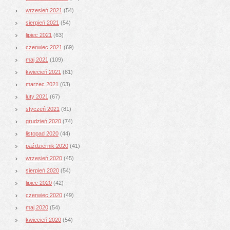
wrzesień 2021
(54)
sierpień 2021
(54)
lipiec 2021
(63)
czerwiec 2021
(69)
maj 2021
(109)
kwiecień 2021
(81)
marzec 2021
(63)
luty 2021
(67)
styczeń 2021
(81)
grudzień 2020
(74)
listopad 2020
(44)
październik 2020
(41)
wrzesień 2020
(45)
sierpień 2020
(54)
lipiec 2020
(42)
czerwiec 2020
(49)
maj 2020
(54)
kwiecień 2020
(54)