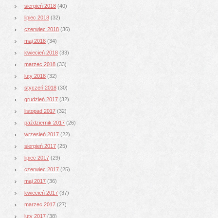
sierpień 2018
(40)
lipiec 2018
(32)
czerwiec 2018
(36)
maj 2018
(34)
kwiecień 2018
(33)
marzec 2018
(33)
luty 2018
(32)
styczeń 2018
(30)
grudzień 2017
(32)
listopad 2017
(32)
październik 2017
(26)
wrzesień 2017
(22)
sierpień 2017
(25)
lipiec 2017
(29)
czerwiec 2017
(25)
maj 2017
(36)
kwiecień 2017
(37)
marzec 2017
(27)
luty 2017
(38)