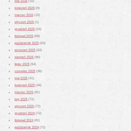
maj 2026
(10)
kwiecień 2026
(9)
marzec 2026
(10)
styczeń 2026
(1)
grudzień 2025
(24)
listopad 2025
(68)
październik 2025
(63)
wrzesień 2025
(63)
sierpień 2025
(90)
lipiec 2025
(54)
czerwiec 2025
(36)
maj 2025
(41)
kwiecień 2025
(44)
marzec 2025
(81)
luty 2025
(72)
styczeń 2025
(72)
grudzień 2024
(72)
listopad 2024
(81)
październik 2024
(72)