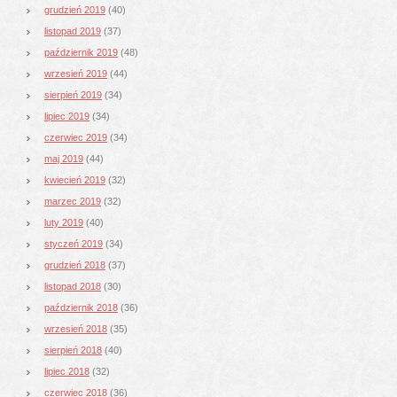
grudzień 2019
(40)
listopad 2019
(37)
październik 2019
(48)
wrzesień 2019
(44)
sierpień 2019
(34)
lipiec 2019
(34)
czerwiec 2019
(34)
maj 2019
(44)
kwiecień 2019
(32)
marzec 2019
(32)
luty 2019
(40)
styczeń 2019
(34)
grudzień 2018
(37)
listopad 2018
(30)
październik 2018
(36)
wrzesień 2018
(35)
sierpień 2018
(40)
lipiec 2018
(32)
czerwiec 2018
(36)