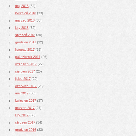
maj 2018
(34)
kwiecień 2018
(33)
marzec 2018
(33)
luty 2018
(32)
styczeń 2018
(30)
grudzień 2017
(32)
listopad 2017
(32)
październik 2017
(26)
wrzesień 2017
(22)
sierpień 2017
(25)
lipiec 2017
(29)
czerwiec 2017
(25)
maj 2017
(36)
kwiecień 2017
(37)
marzec 2017
(27)
luty 2017
(38)
styczeń 2017
(34)
grudzień 2016
(33)