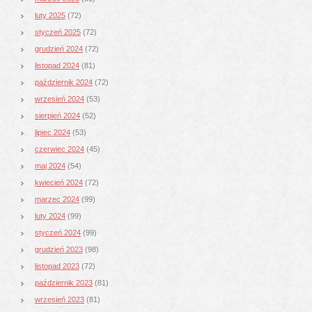
luty 2025
(72)
styczeń 2025
(72)
grudzień 2024
(72)
listopad 2024
(81)
październik 2024
(72)
wrzesień 2024
(53)
sierpień 2024
(52)
lipiec 2024
(53)
czerwiec 2024
(45)
maj 2024
(54)
kwiecień 2024
(72)
marzec 2024
(99)
luty 2024
(99)
styczeń 2024
(99)
grudzień 2023
(98)
listopad 2023
(72)
październik 2023
(81)
wrzesień 2023
(81)