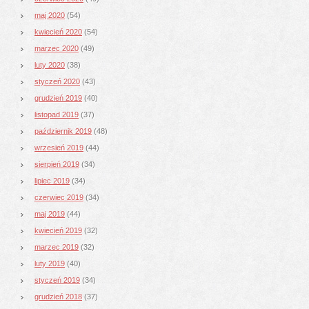
maj 2020
(54)
kwiecień 2020
(54)
marzec 2020
(49)
luty 2020
(38)
styczeń 2020
(43)
grudzień 2019
(40)
listopad 2019
(37)
październik 2019
(48)
wrzesień 2019
(44)
sierpień 2019
(34)
lipiec 2019
(34)
czerwiec 2019
(34)
maj 2019
(44)
kwiecień 2019
(32)
marzec 2019
(32)
luty 2019
(40)
styczeń 2019
(34)
grudzień 2018
(37)