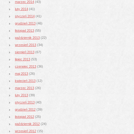
marzec 2014
(43)
luty 2014
(41)
styczeń 2014
(41)
grudzień 2013
(46)
listopad 2013
(55)
październik 2013
(22)
wrzesień 2013
(34)
sierpień 2013
(67)
lipiec 2013
(53)
czerwiec 2013
(36)
maj 2013
(26)
kwiecień 2013
(12)
marzec 2013
(26)
luty 2013
(39)
styczeń 2013
(40)
grudzień 2012
(39)
listopad 2012
(25)
październik 2012
(24)
wrzesień 2012
(15)