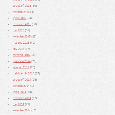
wrzesień 2015
(60)
sierpień 2015
(46)
lipiec 2015
(24)
czerwiec 2015
(30)
maj 2015
(31)
kwiecień 2015
(27)
marzec 2015
(40)
luty 2015
(37)
styczeń 2015
(32)
grudzień 2014
(21)
listopad 2014
(20)
październik 2014
(17)
wrzesień 2014
(25)
sierpień 2014
(18)
lipiec 2014
(43)
czerwiec 2014
(17)
maj 2014
(23)
kwiecień 2014
(18)