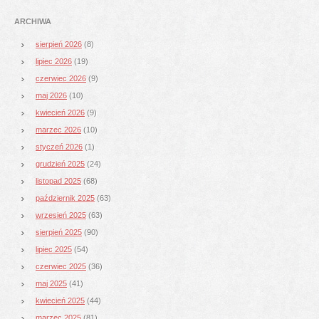
ARCHIWA
sierpień 2026
(8)
lipiec 2026
(19)
czerwiec 2026
(9)
maj 2026
(10)
kwiecień 2026
(9)
marzec 2026
(10)
styczeń 2026
(1)
grudzień 2025
(24)
listopad 2025
(68)
październik 2025
(63)
wrzesień 2025
(63)
sierpień 2025
(90)
lipiec 2025
(54)
czerwiec 2025
(36)
maj 2025
(41)
kwiecień 2025
(44)
marzec 2025
(81)