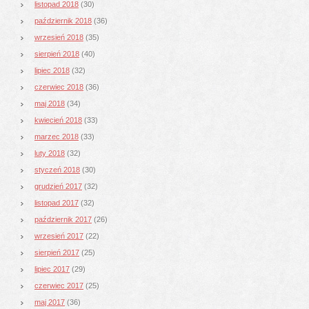
listopad 2018
(30)
październik 2018
(36)
wrzesień 2018
(35)
sierpień 2018
(40)
lipiec 2018
(32)
czerwiec 2018
(36)
maj 2018
(34)
kwiecień 2018
(33)
marzec 2018
(33)
luty 2018
(32)
styczeń 2018
(30)
grudzień 2017
(32)
listopad 2017
(32)
październik 2017
(26)
wrzesień 2017
(22)
sierpień 2017
(25)
lipiec 2017
(29)
czerwiec 2017
(25)
maj 2017
(36)