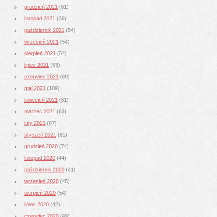
grudzień 2021
(81)
listopad 2021
(36)
październik 2021
(54)
wrzesień 2021
(54)
sierpień 2021
(54)
lipiec 2021
(63)
czerwiec 2021
(69)
maj 2021
(109)
kwiecień 2021
(81)
marzec 2021
(63)
luty 2021
(67)
styczeń 2021
(81)
grudzień 2020
(74)
listopad 2020
(44)
październik 2020
(41)
wrzesień 2020
(45)
sierpień 2020
(54)
lipiec 2020
(42)
czerwiec 2020
(49)