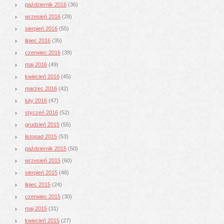
październik 2016
(36)
wrzesień 2016
(28)
sierpień 2016
(55)
lipiec 2016
(35)
czerwiec 2016
(39)
maj 2016
(49)
kwiecień 2016
(45)
marzec 2016
(42)
luty 2016
(47)
styczeń 2016
(52)
grudzień 2015
(55)
listopad 2015
(53)
październik 2015
(50)
wrzesień 2015
(60)
sierpień 2015
(46)
lipiec 2015
(24)
czerwiec 2015
(30)
maj 2015
(31)
kwiecień 2015
(27)