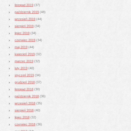
listopad 2019
(37)
październik 2019
(48)
wrzesień 2019
(44)
sierpień 2019
(34)
lipiec 2019
(34)
czerwiec 2019
(34)
maj 2019
(44)
kwiecień 2019
(32)
marzec 2019
(32)
luty 2019
(40)
styczeń 2019
(34)
grudzień 2018
(37)
listopad 2018
(30)
październik 2018
(36)
wrzesień 2018
(35)
sierpień 2018
(40)
lipiec 2018
(32)
czerwiec 2018
(36)