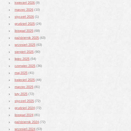
kwiecień 2026
(9)
marzec 2026
(10)
styczeń 2026
(1)
grudzień 2025
(24)
listopad 2025
(68)
październik 2025
(63)
wrzesień 2025
(63)
sierpień 2025
(90)
lipiec 2025
(54)
czerwiec 2025
(36)
maj 2025
(41)
kwiecień 2025
(44)
marzec 2025
(81)
luty 2025
(72)
styczeń 2025
(72)
grudzień 2024
(72)
listopad 2024
(81)
październik 2024
(72)
wrzesień 2024
(53)