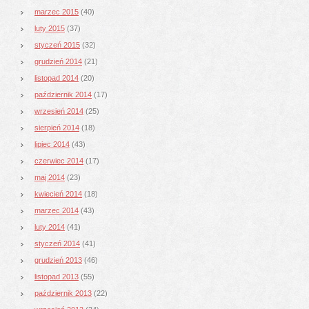
marzec 2015
(40)
luty 2015
(37)
styczeń 2015
(32)
grudzień 2014
(21)
listopad 2014
(20)
październik 2014
(17)
wrzesień 2014
(25)
sierpień 2014
(18)
lipiec 2014
(43)
czerwiec 2014
(17)
maj 2014
(23)
kwiecień 2014
(18)
marzec 2014
(43)
luty 2014
(41)
styczeń 2014
(41)
grudzień 2013
(46)
listopad 2013
(55)
październik 2013
(22)