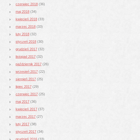
czerwiec 2018
(36)
maj 2018
(34)
kwiecień 2018
(33)
marzec 2018
(33)
luty 2018
(32)
styczeń 2018
(30)
grudzień 2017
(32)
listopad 2017
(32)
październik 2017
(26)
wrzesień 2017
(22)
sierpień 2017
(25)
lipiec 2017
(29)
czerwiec 2017
(25)
maj 2017
(36)
kwiecień 2017
(37)
marzec 2017
(27)
luty 2017
(38)
styczeń 2017
(34)
grudzień 2016
(33)