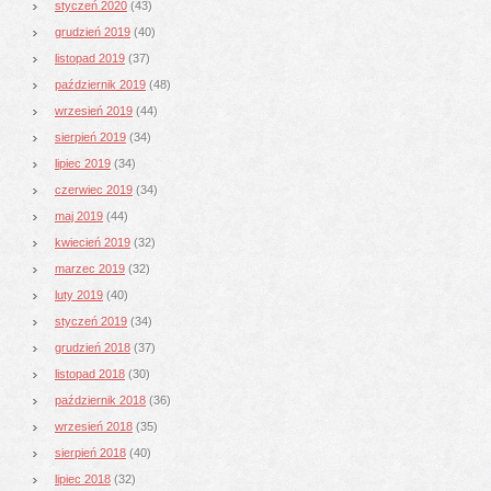
styczeń 2020
(43)
grudzień 2019
(40)
listopad 2019
(37)
październik 2019
(48)
wrzesień 2019
(44)
sierpień 2019
(34)
lipiec 2019
(34)
czerwiec 2019
(34)
maj 2019
(44)
kwiecień 2019
(32)
marzec 2019
(32)
luty 2019
(40)
styczeń 2019
(34)
grudzień 2018
(37)
listopad 2018
(30)
październik 2018
(36)
wrzesień 2018
(35)
sierpień 2018
(40)
lipiec 2018
(32)