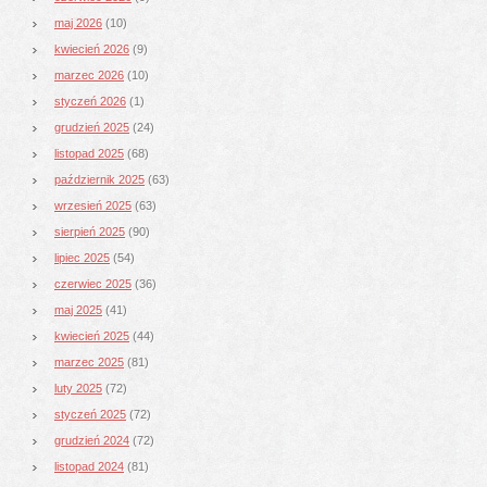
maj 2026
(10)
kwiecień 2026
(9)
marzec 2026
(10)
styczeń 2026
(1)
grudzień 2025
(24)
listopad 2025
(68)
październik 2025
(63)
wrzesień 2025
(63)
sierpień 2025
(90)
lipiec 2025
(54)
czerwiec 2025
(36)
maj 2025
(41)
kwiecień 2025
(44)
marzec 2025
(81)
luty 2025
(72)
styczeń 2025
(72)
grudzień 2024
(72)
listopad 2024
(81)