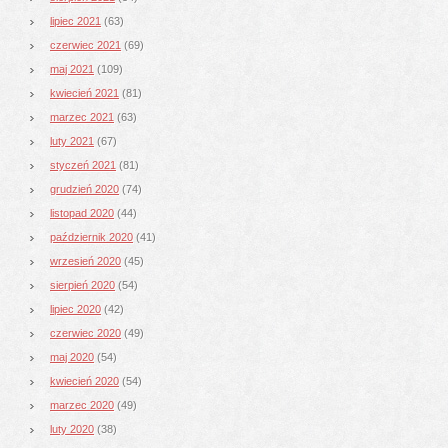
lipiec 2021
(63)
czerwiec 2021
(69)
maj 2021
(109)
kwiecień 2021
(81)
marzec 2021
(63)
luty 2021
(67)
styczeń 2021
(81)
grudzień 2020
(74)
listopad 2020
(44)
październik 2020
(41)
wrzesień 2020
(45)
sierpień 2020
(54)
lipiec 2020
(42)
czerwiec 2020
(49)
maj 2020
(54)
kwiecień 2020
(54)
marzec 2020
(49)
luty 2020
(38)