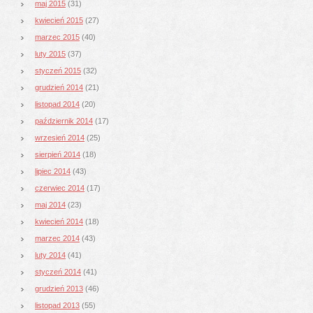
maj 2015
(31)
kwiecień 2015
(27)
marzec 2015
(40)
luty 2015
(37)
styczeń 2015
(32)
grudzień 2014
(21)
listopad 2014
(20)
październik 2014
(17)
wrzesień 2014
(25)
sierpień 2014
(18)
lipiec 2014
(43)
czerwiec 2014
(17)
maj 2014
(23)
kwiecień 2014
(18)
marzec 2014
(43)
luty 2014
(41)
styczeń 2014
(41)
grudzień 2013
(46)
listopad 2013
(55)