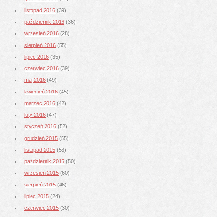
listopad 2016
(39)
październik 2016
(36)
wrzesień 2016
(28)
sierpień 2016
(55)
lipiec 2016
(35)
czerwiec 2016
(39)
maj 2016
(49)
kwiecień 2016
(45)
marzec 2016
(42)
luty 2016
(47)
styczeń 2016
(52)
grudzień 2015
(55)
listopad 2015
(53)
październik 2015
(50)
wrzesień 2015
(60)
sierpień 2015
(46)
lipiec 2015
(24)
czerwiec 2015
(30)