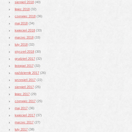
sierpień 2018
(40)
lipiec 2018
(32)
czerwiec 2018
(36)
maj 2018
(34)
kwiecień 2018
(33)
marzec 2018
(33)
luty 2018
(32)
styczeń 2018
(30)
grudzień 2017
(32)
listopad 2017
(32)
październik 2017
(26)
wrzesień 2017
(22)
sierpień 2017
(25)
lipiec 2017
(29)
czerwiec 2017
(25)
maj 2017
(36)
kwiecień 2017
(37)
marzec 2017
(27)
luty 2017
(38)