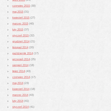
czerwiec 2015
(30)
maj 2015
(31)
kwiecień 2015
(27)
marzec 2015
(40)
luty 2015
(37)
styczeń 2015
(32)
grudzień 2014
(21)
listopad 2014
(20)
październik 2014
(17)
wrzesień 2014
(25)
sierpień 2014
(18)
lipiec 2014
(43)
czerwiec 2014
(17)
maj 2014
(23)
kwiecień 2014
(18)
marzec 2014
(43)
luty 2014
(41)
styczeń 2014
(41)