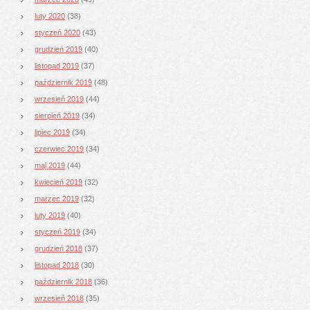
luty 2020
(38)
styczeń 2020
(43)
grudzień 2019
(40)
listopad 2019
(37)
październik 2019
(48)
wrzesień 2019
(44)
sierpień 2019
(34)
lipiec 2019
(34)
czerwiec 2019
(34)
maj 2019
(44)
kwiecień 2019
(32)
marzec 2019
(32)
luty 2019
(40)
styczeń 2019
(34)
grudzień 2018
(37)
listopad 2018
(30)
październik 2018
(36)
wrzesień 2018
(35)