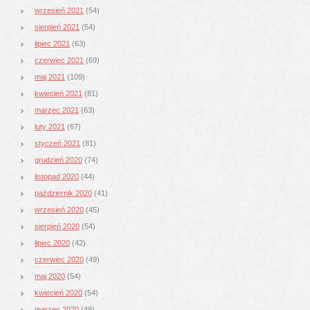
wrzesień 2021
(54)
sierpień 2021
(54)
lipiec 2021
(63)
czerwiec 2021
(69)
maj 2021
(109)
kwiecień 2021
(81)
marzec 2021
(63)
luty 2021
(67)
styczeń 2021
(81)
grudzień 2020
(74)
listopad 2020
(44)
październik 2020
(41)
wrzesień 2020
(45)
sierpień 2020
(54)
lipiec 2020
(42)
czerwiec 2020
(49)
maj 2020
(54)
kwiecień 2020
(54)
marzec 2020
(49)