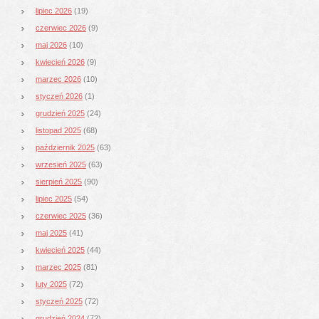
lipiec 2026
(19)
czerwiec 2026
(9)
maj 2026
(10)
kwiecień 2026
(9)
marzec 2026
(10)
styczeń 2026
(1)
grudzień 2025
(24)
listopad 2025
(68)
październik 2025
(63)
wrzesień 2025
(63)
sierpień 2025
(90)
lipiec 2025
(54)
czerwiec 2025
(36)
maj 2025
(41)
kwiecień 2025
(44)
marzec 2025
(81)
luty 2025
(72)
styczeń 2025
(72)
grudzień 2024
(72)