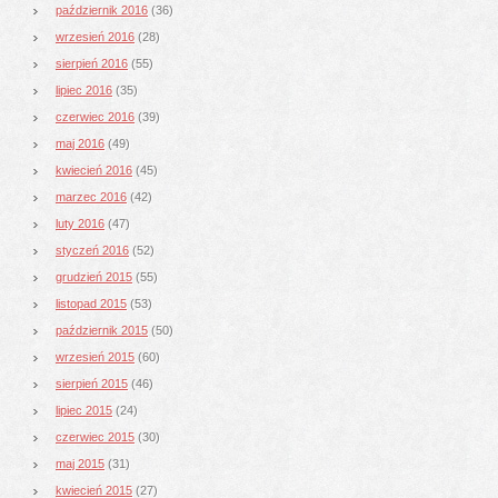
październik 2016
(36)
wrzesień 2016
(28)
sierpień 2016
(55)
lipiec 2016
(35)
czerwiec 2016
(39)
maj 2016
(49)
kwiecień 2016
(45)
marzec 2016
(42)
luty 2016
(47)
styczeń 2016
(52)
grudzień 2015
(55)
listopad 2015
(53)
październik 2015
(50)
wrzesień 2015
(60)
sierpień 2015
(46)
lipiec 2015
(24)
czerwiec 2015
(30)
maj 2015
(31)
kwiecień 2015
(27)