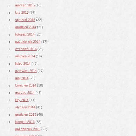
marzec 2015
(40)
luty 2015
(37)
styczeń 2015
(32)
grudzień 2014
(21)
listopad 2014
(20)
październik 2014
(17)
wrzesień 2014
(25)
sierpień 2014
(18)
lipiec 2014
(43)
czerwiec 2014
(17)
maj 2014
(23)
kwiecień 2014
(18)
marzec 2014
(43)
luty 2014
(41)
styczeń 2014
(41)
grudzień 2013
(46)
listopad 2013
(55)
październik 2013
(22)