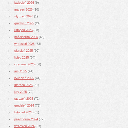
kwiecień 2026
(9)
marzec 2026
(10)
styczeń 2026
(1)
grudzień 2025
(24)
listopad 2025
(68)
październik 2025
(63)
wrzesień 2025
(63)
sierpień 2025
(90)
lipiec 2025
(54)
czerwiec 2025
(36)
maj 2025
(41)
kwiecień 2025
(44)
marzec 2025
(81)
luty 2025
(72)
styczeń 2025
(72)
grudzień 2024
(72)
listopad 2024
(81)
październik 2024
(72)
wrzesień 2024
(53)