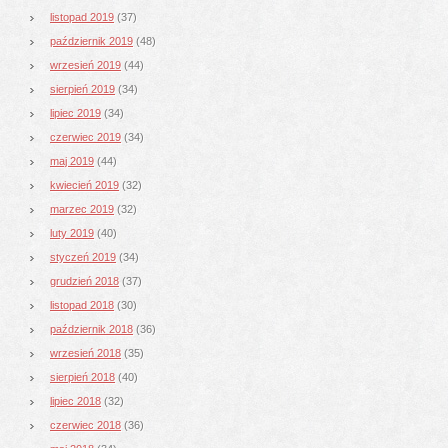
listopad 2019
(37)
październik 2019
(48)
wrzesień 2019
(44)
sierpień 2019
(34)
lipiec 2019
(34)
czerwiec 2019
(34)
maj 2019
(44)
kwiecień 2019
(32)
marzec 2019
(32)
luty 2019
(40)
styczeń 2019
(34)
grudzień 2018
(37)
listopad 2018
(30)
październik 2018
(36)
wrzesień 2018
(35)
sierpień 2018
(40)
lipiec 2018
(32)
czerwiec 2018
(36)