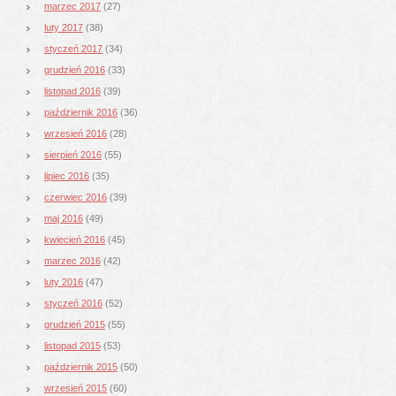
marzec 2017
(27)
luty 2017
(38)
styczeń 2017
(34)
grudzień 2016
(33)
listopad 2016
(39)
październik 2016
(36)
wrzesień 2016
(28)
sierpień 2016
(55)
lipiec 2016
(35)
czerwiec 2016
(39)
maj 2016
(49)
kwiecień 2016
(45)
marzec 2016
(42)
luty 2016
(47)
styczeń 2016
(52)
grudzień 2015
(55)
listopad 2015
(53)
październik 2015
(50)
wrzesień 2015
(60)