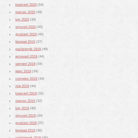
kwiecień 2020
(54)
marzec 2020
(49)
luty 2020
(38)
styczeń 2020
(43)
grudzień 2019
(40)
listopad 2019
(37)
październik 2019
(48)
wrzesień 2019
(44)
sierpień 2019
(34)
lipiec 2019
(34)
czerwiec 2019
(34)
maj 2019
(44)
kwiecień 2019
(32)
marzec 2019
(32)
luty 2019
(40)
styczeń 2019
(34)
grudzień 2018
(37)
listopad 2018
(30)
październik 2018
(36)