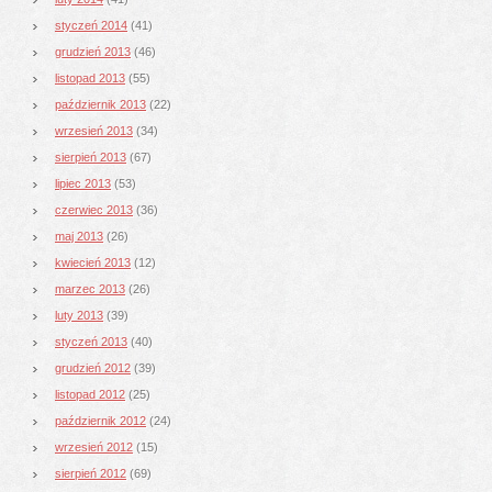
styczeń 2014
(41)
grudzień 2013
(46)
listopad 2013
(55)
październik 2013
(22)
wrzesień 2013
(34)
sierpień 2013
(67)
lipiec 2013
(53)
czerwiec 2013
(36)
maj 2013
(26)
kwiecień 2013
(12)
marzec 2013
(26)
luty 2013
(39)
styczeń 2013
(40)
grudzień 2012
(39)
listopad 2012
(25)
październik 2012
(24)
wrzesień 2012
(15)
sierpień 2012
(69)