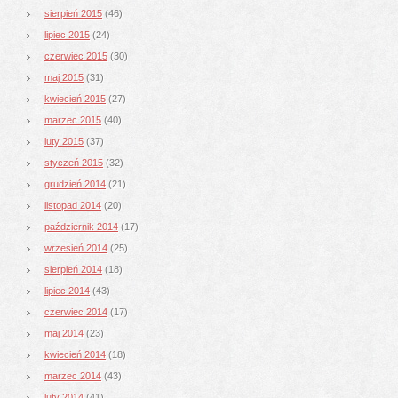
sierpień 2015
(46)
lipiec 2015
(24)
czerwiec 2015
(30)
maj 2015
(31)
kwiecień 2015
(27)
marzec 2015
(40)
luty 2015
(37)
styczeń 2015
(32)
grudzień 2014
(21)
listopad 2014
(20)
październik 2014
(17)
wrzesień 2014
(25)
sierpień 2014
(18)
lipiec 2014
(43)
czerwiec 2014
(17)
maj 2014
(23)
kwiecień 2014
(18)
marzec 2014
(43)
luty 2014
(41)