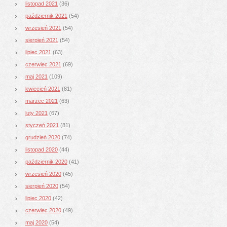
listopad 2021
(36)
październik 2021
(54)
wrzesień 2021
(54)
sierpień 2021
(54)
lipiec 2021
(63)
czerwiec 2021
(69)
maj 2021
(109)
kwiecień 2021
(81)
marzec 2021
(63)
luty 2021
(67)
styczeń 2021
(81)
grudzień 2020
(74)
listopad 2020
(44)
październik 2020
(41)
wrzesień 2020
(45)
sierpień 2020
(54)
lipiec 2020
(42)
czerwiec 2020
(49)
maj 2020
(54)