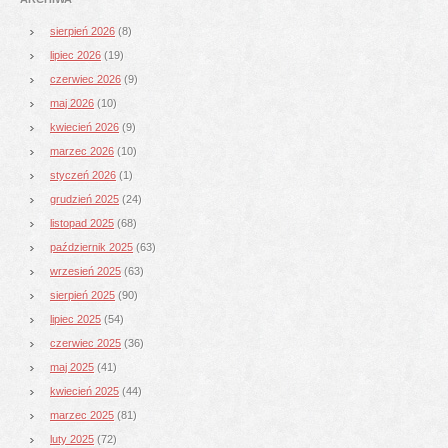
sierpień 2026
(8)
lipiec 2026
(19)
czerwiec 2026
(9)
maj 2026
(10)
kwiecień 2026
(9)
marzec 2026
(10)
styczeń 2026
(1)
grudzień 2025
(24)
listopad 2025
(68)
październik 2025
(63)
wrzesień 2025
(63)
sierpień 2025
(90)
lipiec 2025
(54)
czerwiec 2025
(36)
maj 2025
(41)
kwiecień 2025
(44)
marzec 2025
(81)
luty 2025
(72)