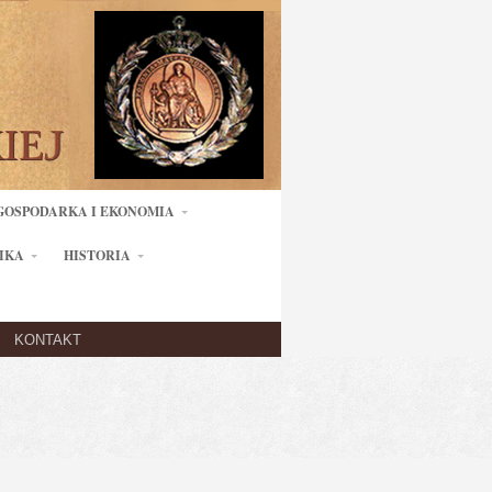
GOSPODARKA I EKONOMIA
IKA
HISTORIA
KONTAKT