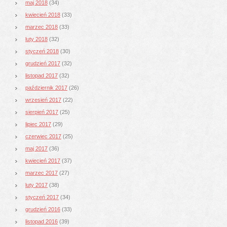
maj 2018
(34)
kwiecień 2018
(33)
marzec 2018
(33)
luty 2018
(32)
styczeń 2018
(30)
grudzień 2017
(32)
listopad 2017
(32)
październik 2017
(26)
wrzesień 2017
(22)
sierpień 2017
(25)
lipiec 2017
(29)
czerwiec 2017
(25)
maj 2017
(36)
kwiecień 2017
(37)
marzec 2017
(27)
luty 2017
(38)
styczeń 2017
(34)
grudzień 2016
(33)
listopad 2016
(39)