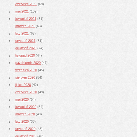
czerwiec 2021
(69)
maj 2021
(109)
kwiecień 2021
(81)
marzec 2021
(63)
luty 2021
(67)
styczeń 2021
(81)
grudzień 2020
(74)
listopad 2020
(44)
październik 2020
(41)
wrzesień 2020
(45)
sierpień 2020
(54)
lipiec 2020
(42)
czerwiec 2020
(49)
maj 2020
(54)
kwiecień 2020
(54)
marzec 2020
(49)
luty 2020
(38)
styczeń 2020
(43)
grudzień 2019
(40)