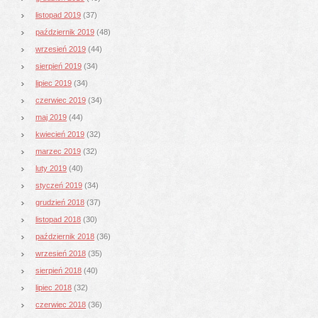
listopad 2019
(37)
październik 2019
(48)
wrzesień 2019
(44)
sierpień 2019
(34)
lipiec 2019
(34)
czerwiec 2019
(34)
maj 2019
(44)
kwiecień 2019
(32)
marzec 2019
(32)
luty 2019
(40)
styczeń 2019
(34)
grudzień 2018
(37)
listopad 2018
(30)
październik 2018
(36)
wrzesień 2018
(35)
sierpień 2018
(40)
lipiec 2018
(32)
czerwiec 2018
(36)