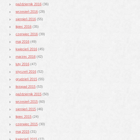
październik 2016
(36)
wrzesień 2016
(28)
sierpień 2016
(55)
lipiec 2016
(35)
czerwiec 2016
(39)
maj 2016
(49)
kwiecień 2016
(45)
marzec 2016
(42)
luty 2016
(47)
styczeń 2016
(52)
grudzień 2015
(55)
listopad 2015
(53)
październik 2015
(50)
wrzesień 2015
(60)
sierpień 2015
(46)
lipiec 2015
(24)
czerwiec 2015
(30)
maj 2015
(31)
kwiecień 2015
(27)