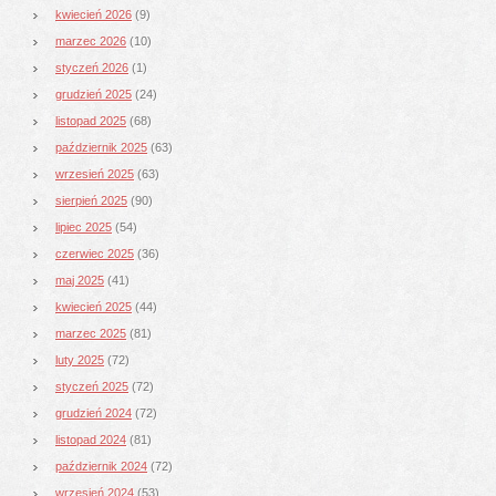
kwiecień 2026
(9)
marzec 2026
(10)
styczeń 2026
(1)
grudzień 2025
(24)
listopad 2025
(68)
październik 2025
(63)
wrzesień 2025
(63)
sierpień 2025
(90)
lipiec 2025
(54)
czerwiec 2025
(36)
maj 2025
(41)
kwiecień 2025
(44)
marzec 2025
(81)
luty 2025
(72)
styczeń 2025
(72)
grudzień 2024
(72)
listopad 2024
(81)
październik 2024
(72)
wrzesień 2024
(53)