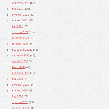
czerwiec 2021
(69)
maj 2021
(109)
kwiecień 2021
(81)
marzec 2021
(63)
luty 2021
(67)
styczeń 2021
(81)
grudzień 2020
(74)
listopad 2020
(44)
październik 2020
(41)
wrzesień 2020
(45)
sierpień 2020
(54)
lipiec 2020
(42)
czerwiec 2020
(49)
maj 2020
(54)
kwiecień 2020
(54)
marzec 2020
(49)
luty 2020
(38)
styczeń 2020
(43)
grudzień 2019
(40)