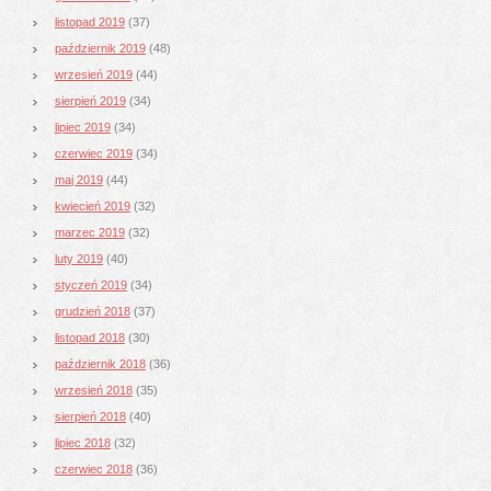
listopad 2019
(37)
październik 2019
(48)
wrzesień 2019
(44)
sierpień 2019
(34)
lipiec 2019
(34)
czerwiec 2019
(34)
maj 2019
(44)
kwiecień 2019
(32)
marzec 2019
(32)
luty 2019
(40)
styczeń 2019
(34)
grudzień 2018
(37)
listopad 2018
(30)
październik 2018
(36)
wrzesień 2018
(35)
sierpień 2018
(40)
lipiec 2018
(32)
czerwiec 2018
(36)