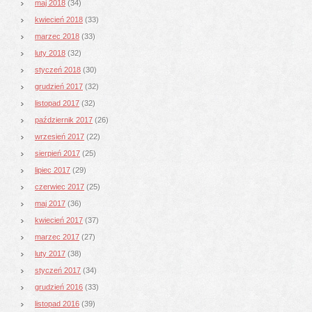
maj 2018
(34)
kwiecień 2018
(33)
marzec 2018
(33)
luty 2018
(32)
styczeń 2018
(30)
grudzień 2017
(32)
listopad 2017
(32)
październik 2017
(26)
wrzesień 2017
(22)
sierpień 2017
(25)
lipiec 2017
(29)
czerwiec 2017
(25)
maj 2017
(36)
kwiecień 2017
(37)
marzec 2017
(27)
luty 2017
(38)
styczeń 2017
(34)
grudzień 2016
(33)
listopad 2016
(39)