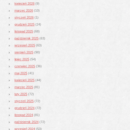
kwiecień 2026
(9)
marzec 2026
(10)
styczeń 2026
(1)
grudzień 2025
(24)
listopad 2025
(68)
październik 2025
(63)
wrzesień 2025
(63)
sierpień 2025
(90)
lipiec 2025
(54)
czerwiec 2025
(36)
maj 2025
(41)
kwiecień 2025
(44)
marzec 2025
(81)
luty 2025
(72)
styczeń 2025
(72)
grudzień 2024
(72)
listopad 2024
(81)
październik 2024
(72)
wrzesień 2024
(53)