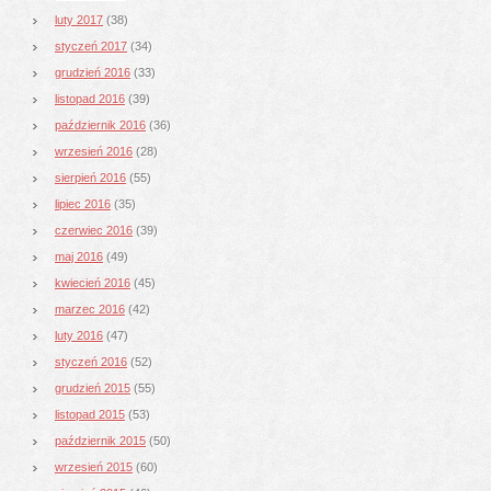
luty 2017
(38)
styczeń 2017
(34)
grudzień 2016
(33)
listopad 2016
(39)
październik 2016
(36)
wrzesień 2016
(28)
sierpień 2016
(55)
lipiec 2016
(35)
czerwiec 2016
(39)
maj 2016
(49)
kwiecień 2016
(45)
marzec 2016
(42)
luty 2016
(47)
styczeń 2016
(52)
grudzień 2015
(55)
listopad 2015
(53)
październik 2015
(50)
wrzesień 2015
(60)