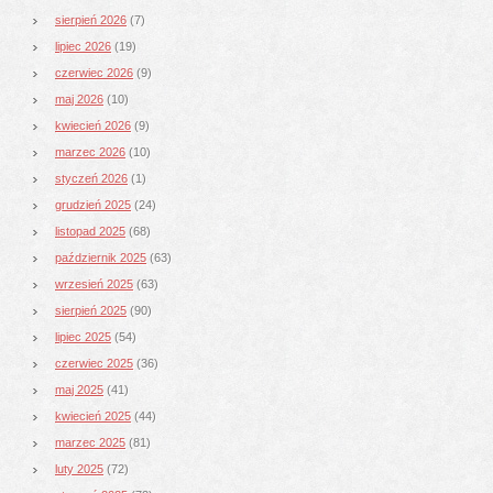
sierpień 2026
(7)
lipiec 2026
(19)
czerwiec 2026
(9)
maj 2026
(10)
kwiecień 2026
(9)
marzec 2026
(10)
styczeń 2026
(1)
grudzień 2025
(24)
listopad 2025
(68)
październik 2025
(63)
wrzesień 2025
(63)
sierpień 2025
(90)
lipiec 2025
(54)
czerwiec 2025
(36)
maj 2025
(41)
kwiecień 2025
(44)
marzec 2025
(81)
luty 2025
(72)