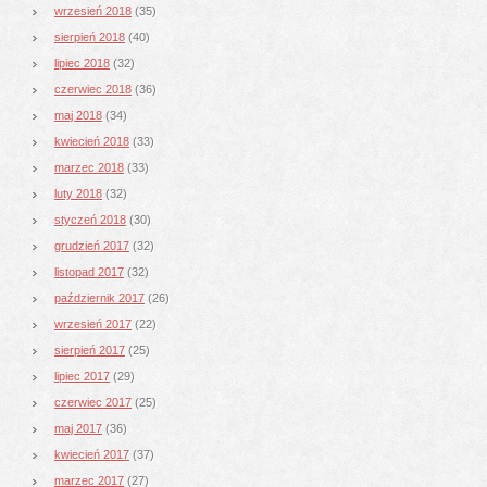
wrzesień 2018
(35)
sierpień 2018
(40)
lipiec 2018
(32)
czerwiec 2018
(36)
maj 2018
(34)
kwiecień 2018
(33)
marzec 2018
(33)
luty 2018
(32)
styczeń 2018
(30)
grudzień 2017
(32)
listopad 2017
(32)
październik 2017
(26)
wrzesień 2017
(22)
sierpień 2017
(25)
lipiec 2017
(29)
czerwiec 2017
(25)
maj 2017
(36)
kwiecień 2017
(37)
marzec 2017
(27)