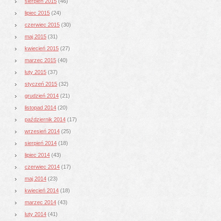
sierpień 2015
(46)
lipiec 2015
(24)
czerwiec 2015
(30)
maj 2015
(31)
kwiecień 2015
(27)
marzec 2015
(40)
luty 2015
(37)
styczeń 2015
(32)
grudzień 2014
(21)
listopad 2014
(20)
październik 2014
(17)
wrzesień 2014
(25)
sierpień 2014
(18)
lipiec 2014
(43)
czerwiec 2014
(17)
maj 2014
(23)
kwiecień 2014
(18)
marzec 2014
(43)
luty 2014
(41)