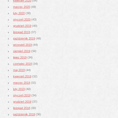
kwiecień 2020
(54)
marzec 2020
(49)
luty 2020
(38)
styczeń 2020
(43)
grudzień 2019
(40)
listopad 2019
(37)
październik 2019
(48)
wrzesień 2019
(44)
sierpień 2019
(34)
lipiec 2019
(34)
czerwiec 2019
(34)
maj 2019
(44)
kwiecień 2019
(32)
marzec 2019
(32)
luty 2019
(40)
styczeń 2019
(34)
grudzień 2018
(37)
listopad 2018
(30)
październik 2018
(36)