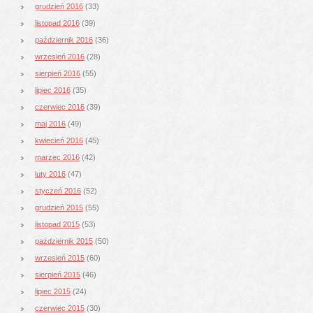
grudzień 2016
(33)
listopad 2016
(39)
październik 2016
(36)
wrzesień 2016
(28)
sierpień 2016
(55)
lipiec 2016
(35)
czerwiec 2016
(39)
maj 2016
(49)
kwiecień 2016
(45)
marzec 2016
(42)
luty 2016
(47)
styczeń 2016
(52)
grudzień 2015
(55)
listopad 2015
(53)
październik 2015
(50)
wrzesień 2015
(60)
sierpień 2015
(46)
lipiec 2015
(24)
czerwiec 2015
(30)