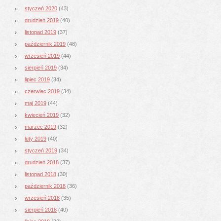
styczeń 2020
(43)
grudzień 2019
(40)
listopad 2019
(37)
październik 2019
(48)
wrzesień 2019
(44)
sierpień 2019
(34)
lipiec 2019
(34)
czerwiec 2019
(34)
maj 2019
(44)
kwiecień 2019
(32)
marzec 2019
(32)
luty 2019
(40)
styczeń 2019
(34)
grudzień 2018
(37)
listopad 2018
(30)
październik 2018
(36)
wrzesień 2018
(35)
sierpień 2018
(40)