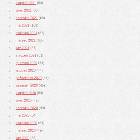
sierpień 2021
(54)
lipiec 2021
(63)
czerwiec 2021
(69)
maj 2021
(109)
kwiecień 2021
(81)
marzec 2021
(63)
luty 2021
(67)
styczeń 2021
(81)
grudzień 2020
(74)
listopad 2020
(44)
październik 2020
(41)
wrzesień 2020
(45)
sierpień 2020
(54)
lipiec 2020
(42)
czerwiec 2020
(49)
maj 2020
(54)
kwiecień 2020
(54)
marzec 2020
(49)
luty 2020
(38)