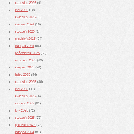
czerwiec 2026
(9)
maj 2026
(10)
kwiecień 2026
(9)
marzec 2026
(10)
styczeń 2026
(1)
grudzień 2025
(24)
listopad 2025
(68)
październik 2025
(63)
wrzesień 2025
(63)
sierpień 2025
(90)
lipiec 2025
(54)
czerwiec 2025
(36)
maj 2025
(41)
kwiecień 2025
(44)
marzec 2025
(81)
luty 2025
(72)
styczeń 2025
(72)
grudzień 2024
(72)
listopad 2024
(81)