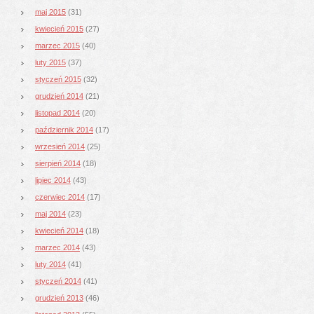
maj 2015
(31)
kwiecień 2015
(27)
marzec 2015
(40)
luty 2015
(37)
styczeń 2015
(32)
grudzień 2014
(21)
listopad 2014
(20)
październik 2014
(17)
wrzesień 2014
(25)
sierpień 2014
(18)
lipiec 2014
(43)
czerwiec 2014
(17)
maj 2014
(23)
kwiecień 2014
(18)
marzec 2014
(43)
luty 2014
(41)
styczeń 2014
(41)
grudzień 2013
(46)