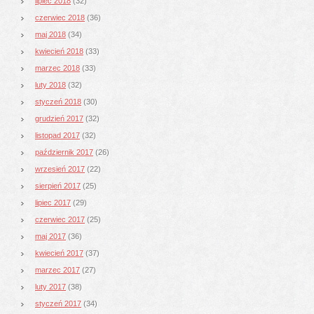
lipiec 2018
(32)
czerwiec 2018
(36)
maj 2018
(34)
kwiecień 2018
(33)
marzec 2018
(33)
luty 2018
(32)
styczeń 2018
(30)
grudzień 2017
(32)
listopad 2017
(32)
październik 2017
(26)
wrzesień 2017
(22)
sierpień 2017
(25)
lipiec 2017
(29)
czerwiec 2017
(25)
maj 2017
(36)
kwiecień 2017
(37)
marzec 2017
(27)
luty 2017
(38)
styczeń 2017
(34)