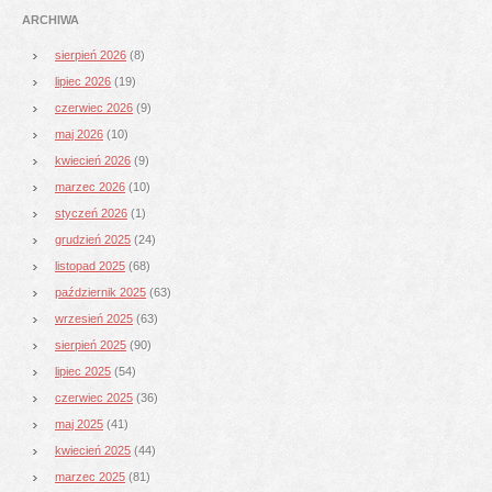
ARCHIWA
sierpień 2026
(8)
lipiec 2026
(19)
czerwiec 2026
(9)
maj 2026
(10)
kwiecień 2026
(9)
marzec 2026
(10)
styczeń 2026
(1)
grudzień 2025
(24)
listopad 2025
(68)
październik 2025
(63)
wrzesień 2025
(63)
sierpień 2025
(90)
lipiec 2025
(54)
czerwiec 2025
(36)
maj 2025
(41)
kwiecień 2025
(44)
marzec 2025
(81)