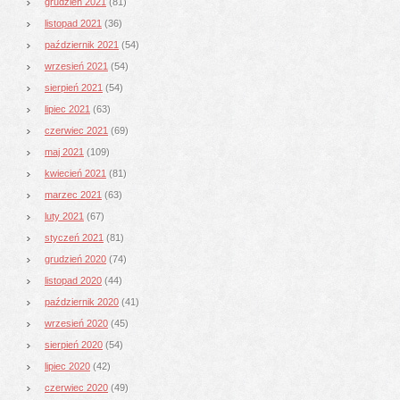
grudzień 2021
(81)
listopad 2021
(36)
październik 2021
(54)
wrzesień 2021
(54)
sierpień 2021
(54)
lipiec 2021
(63)
czerwiec 2021
(69)
maj 2021
(109)
kwiecień 2021
(81)
marzec 2021
(63)
luty 2021
(67)
styczeń 2021
(81)
grudzień 2020
(74)
listopad 2020
(44)
październik 2020
(41)
wrzesień 2020
(45)
sierpień 2020
(54)
lipiec 2020
(42)
czerwiec 2020
(49)