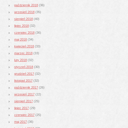
październik 2018
(36)
wrzesień 2018
(35)
sierpień 2018
(40)
lipiec 2018
(32)
czerwiec 2018
(36)
maj 2018
(34)
kwiecień 2018
(33)
marzec 2018
(33)
luty 2018
(32)
styczeń 2018
(30)
grudzień 2017
(32)
listopad 2017
(32)
październik 2017
(26)
wrzesień 2017
(22)
sierpień 2017
(25)
lipiec 2017
(29)
czerwiec 2017
(25)
maj 2017
(36)