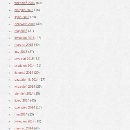
wrzesień 2015
(60)
sierpień 2015
(46)
lipiec 2015
(24)
czerwiec 2015
(30)
maj 2015
(31)
kwiecień 2015
(27)
marzec 2015
(40)
luty 2015
(37)
styczeń 2015
(32)
grudzień 2014
(21)
listopad 2014
(20)
październik 2014
(17)
wrzesień 2014
(25)
sierpień 2014
(18)
lipiec 2014
(43)
czerwiec 2014
(17)
maj 2014
(23)
kwiecień 2014
(18)
marzec 2014
(43)