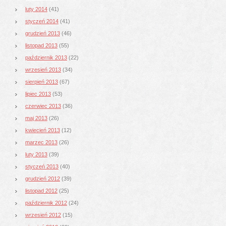
luty 2014
(41)
styczeń 2014
(41)
grudzień 2013
(46)
listopad 2013
(55)
październik 2013
(22)
wrzesień 2013
(34)
sierpień 2013
(67)
lipiec 2013
(53)
czerwiec 2013
(36)
maj 2013
(26)
kwiecień 2013
(12)
marzec 2013
(26)
luty 2013
(39)
styczeń 2013
(40)
grudzień 2012
(39)
listopad 2012
(25)
październik 2012
(24)
wrzesień 2012
(15)