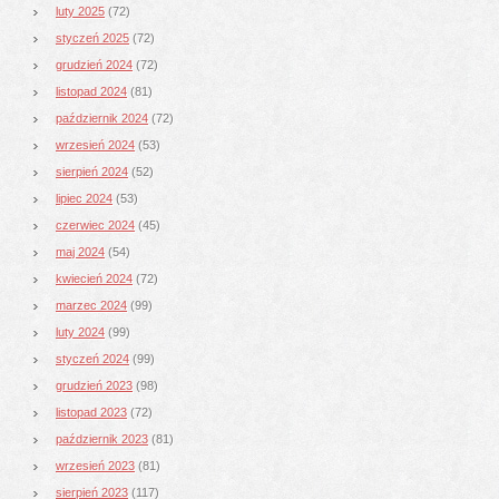
luty 2025
(72)
styczeń 2025
(72)
grudzień 2024
(72)
listopad 2024
(81)
październik 2024
(72)
wrzesień 2024
(53)
sierpień 2024
(52)
lipiec 2024
(53)
czerwiec 2024
(45)
maj 2024
(54)
kwiecień 2024
(72)
marzec 2024
(99)
luty 2024
(99)
styczeń 2024
(99)
grudzień 2023
(98)
listopad 2023
(72)
październik 2023
(81)
wrzesień 2023
(81)
sierpień 2023
(117)