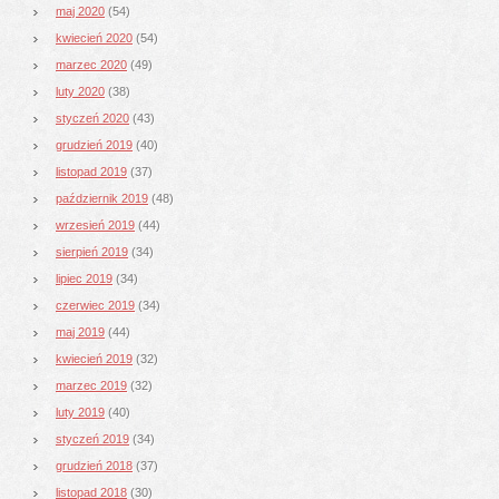
maj 2020
(54)
kwiecień 2020
(54)
marzec 2020
(49)
luty 2020
(38)
styczeń 2020
(43)
grudzień 2019
(40)
listopad 2019
(37)
październik 2019
(48)
wrzesień 2019
(44)
sierpień 2019
(34)
lipiec 2019
(34)
czerwiec 2019
(34)
maj 2019
(44)
kwiecień 2019
(32)
marzec 2019
(32)
luty 2019
(40)
styczeń 2019
(34)
grudzień 2018
(37)
listopad 2018
(30)