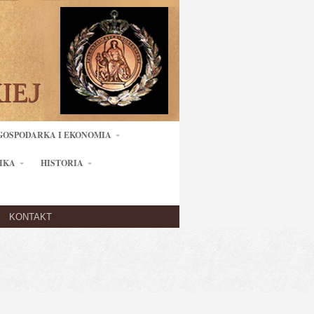
GOSPODARKA I EKONOMIA
IKA
HISTORIA
KONTAKT