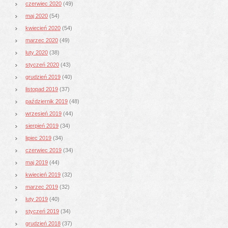
czerwiec 2020
(49)
maj 2020
(54)
kwiecień 2020
(54)
marzec 2020
(49)
luty 2020
(38)
styczeń 2020
(43)
grudzień 2019
(40)
listopad 2019
(37)
październik 2019
(48)
wrzesień 2019
(44)
sierpień 2019
(34)
lipiec 2019
(34)
czerwiec 2019
(34)
maj 2019
(44)
kwiecień 2019
(32)
marzec 2019
(32)
luty 2019
(40)
styczeń 2019
(34)
grudzień 2018
(37)