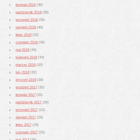
listopad 2018
(30)
październik 2018
(36)
wrzesień 2018
(35)
sierpień 2018
(40)
lipiec 2018
(32)
czerwiec 2018
(36)
maj 2018
(34)
kwiecień 2018
(33)
marzec 2018
(33)
luty 2018
(32)
styczeń 2018
(30)
grudzień 2017
(32)
listopad 2017
(32)
październik 2017
(26)
wrzesień 2017
(22)
sierpień 2017
(25)
lipiec 2017
(29)
czerwiec 2017
(25)
maj 2017
(36)