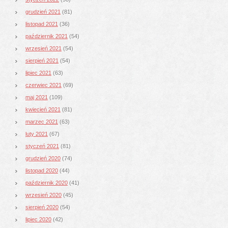
grudzień 2021
(81)
listopad 2021
(36)
październik 2021
(54)
wrzesień 2021
(54)
sierpień 2021
(54)
lipiec 2021
(63)
czerwiec 2021
(69)
maj 2021
(109)
kwiecień 2021
(81)
marzec 2021
(63)
luty 2021
(67)
styczeń 2021
(81)
grudzień 2020
(74)
listopad 2020
(44)
październik 2020
(41)
wrzesień 2020
(45)
sierpień 2020
(54)
lipiec 2020
(42)