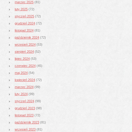
marzec 2025
(81)
luty 2025
(72)
styczeń 2025
(72)
grudzień 2024
(72)
listopad 2024
(81)
październik 2024
(72)
wrzesień 2024
(53)
sierpień 2024
(52)
lipiec 2024
(53)
czerwiec 2024
(45)
maj 2024
(54)
kwiecień 2024
(72)
marzec 2024
(99)
luty 2024
(99)
styczeń 2024
(99)
grudzień 2023
(98)
listopad 2023
(72)
październik 2023
(81)
wrzesień 2023
(81)