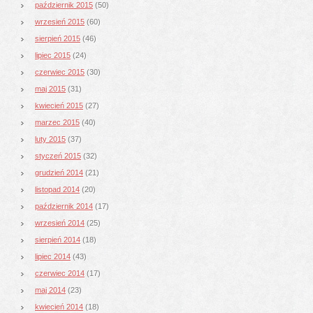
październik 2015
(50)
wrzesień 2015
(60)
sierpień 2015
(46)
lipiec 2015
(24)
czerwiec 2015
(30)
maj 2015
(31)
kwiecień 2015
(27)
marzec 2015
(40)
luty 2015
(37)
styczeń 2015
(32)
grudzień 2014
(21)
listopad 2014
(20)
październik 2014
(17)
wrzesień 2014
(25)
sierpień 2014
(18)
lipiec 2014
(43)
czerwiec 2014
(17)
maj 2014
(23)
kwiecień 2014
(18)