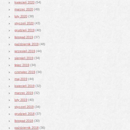
kwiecień 2020
(54)
marzec 2020
(49)
luty 2020
(38)
styczeń 2020
(43)
grudzień 2019
(40)
listopad 2019
(37)
październik 2019
(48)
wrzesień 2019
(44)
sierpień 2019
(34)
lipiec 2019
(34)
czerwiec 2019
(34)
maj 2019
(44)
kwiecień 2019
(32)
marzec 2019
(32)
luty 2019
(40)
styczeń 2019
(34)
grudzień 2018
(37)
listopad 2018
(30)
październik 2018
(36)