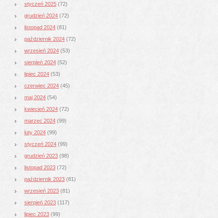
styczeń 2025
(72)
grudzień 2024
(72)
listopad 2024
(81)
październik 2024
(72)
wrzesień 2024
(53)
sierpień 2024
(52)
lipiec 2024
(53)
czerwiec 2024
(45)
maj 2024
(54)
kwiecień 2024
(72)
marzec 2024
(99)
luty 2024
(99)
styczeń 2024
(99)
grudzień 2023
(98)
listopad 2023
(72)
październik 2023
(81)
wrzesień 2023
(81)
sierpień 2023
(117)
lipiec 2023
(99)