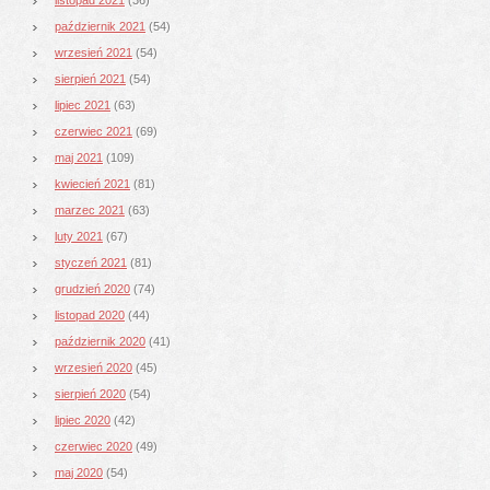
październik 2021
(54)
wrzesień 2021
(54)
sierpień 2021
(54)
lipiec 2021
(63)
czerwiec 2021
(69)
maj 2021
(109)
kwiecień 2021
(81)
marzec 2021
(63)
luty 2021
(67)
styczeń 2021
(81)
grudzień 2020
(74)
listopad 2020
(44)
październik 2020
(41)
wrzesień 2020
(45)
sierpień 2020
(54)
lipiec 2020
(42)
czerwiec 2020
(49)
maj 2020
(54)