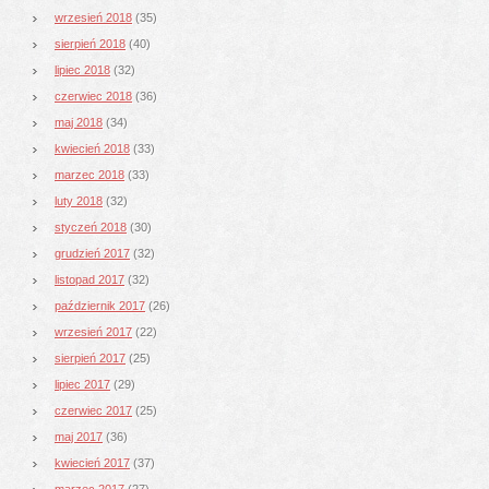
wrzesień 2018
(35)
sierpień 2018
(40)
lipiec 2018
(32)
czerwiec 2018
(36)
maj 2018
(34)
kwiecień 2018
(33)
marzec 2018
(33)
luty 2018
(32)
styczeń 2018
(30)
grudzień 2017
(32)
listopad 2017
(32)
październik 2017
(26)
wrzesień 2017
(22)
sierpień 2017
(25)
lipiec 2017
(29)
czerwiec 2017
(25)
maj 2017
(36)
kwiecień 2017
(37)
marzec 2017
(27)