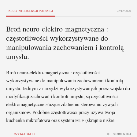
KLUB INTELIGENCJI POLSKIEJ
22/12/2020
Broń neuro-elektro-magnetyczna :
częstotliwości wykorzystywane do
manipulowania zachowaniem i kontrolą
umysłu.
Broń neuro-elektro-magnetyczna : częstotliwości
wykorzystywane do manipulowania zachowaniem i kontrolą
umysłu. Jednym z narzędzi wykorzystywanych przez wojsko do
modyfikacji zachowań i kontroli umysłu, są częstotliwości
elektromagnetyczne służące zdalnemu sterowaniu żywych
organizmów. Podobne częstotliwości pracy używa twoja
kuchenka mikrofalowa oraz system ELF (skrajnie niskie
CZYTAJ DALEJ
SKOMENTUJ