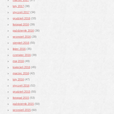
luty 2017
(38)
styczeń 2017
(34)
grudzień 2016
(33)
listopad 2016
(39)
październik 2016
(36)
wrzesień 2016
(28)
sierpień 2016
(55)
lipiec 2016
(35)
czerwiec 2016
(39)
maj 2016
(49)
kwiecień 2016
(45)
marzec 2016
(42)
luty 2016
(47)
styczeń 2016
(52)
grudzień 2015
(55)
listopad 2015
(53)
październik 2015
(50)
wrzesień 2015
(60)