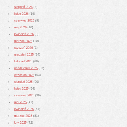
sierpień 2026
(4)
lipiec 2026
(19)
czerwiec 2026
(9)
maj 2026
(10)
kwiecień 2026
(9)
marzec 2026
(10)
styczeń 2026
(1)
grudzień 2025
(24)
listopad 2025
(68)
październik 2025
(63)
wrzesień 2025
(63)
sierpień 2025
(90)
lipiec 2025
(54)
czerwiec 2025
(36)
maj 2025
(41)
kwiecień 2025
(44)
marzec 2025
(81)
luty 2025
(72)