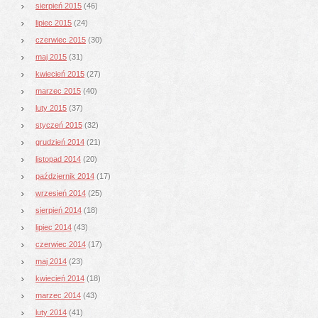
sierpień 2015
(46)
lipiec 2015
(24)
czerwiec 2015
(30)
maj 2015
(31)
kwiecień 2015
(27)
marzec 2015
(40)
luty 2015
(37)
styczeń 2015
(32)
grudzień 2014
(21)
listopad 2014
(20)
październik 2014
(17)
wrzesień 2014
(25)
sierpień 2014
(18)
lipiec 2014
(43)
czerwiec 2014
(17)
maj 2014
(23)
kwiecień 2014
(18)
marzec 2014
(43)
luty 2014
(41)