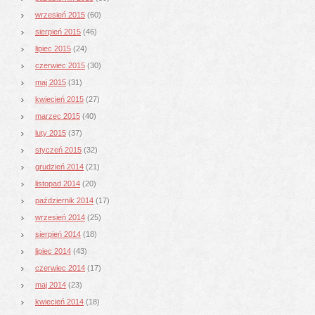
wrzesień 2015
(60)
sierpień 2015
(46)
lipiec 2015
(24)
czerwiec 2015
(30)
maj 2015
(31)
kwiecień 2015
(27)
marzec 2015
(40)
luty 2015
(37)
styczeń 2015
(32)
grudzień 2014
(21)
listopad 2014
(20)
październik 2014
(17)
wrzesień 2014
(25)
sierpień 2014
(18)
lipiec 2014
(43)
czerwiec 2014
(17)
maj 2014
(23)
kwiecień 2014
(18)