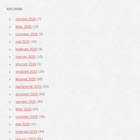
ARCHIWA
sierpień 2026
(7)
lipiec 2026
(19)
czerwiec 2026
(9)
maj 2026
(10)
kwiecień 2026
(9)
marzec 2026
(10)
styczeń 2026
(1)
grudzień 2025
(24)
listopad 2025
(68)
październik 2025
(63)
wrzesień 2025
(63)
sierpień 2025
(90)
lipiec 2025
(54)
czerwiec 2025
(36)
maj 2025
(41)
kwiecień 2025
(44)
marzec 2025
(81)