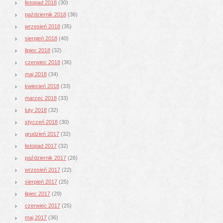
listopad 2018
(30)
październik 2018
(36)
wrzesień 2018
(35)
sierpień 2018
(40)
lipiec 2018
(32)
czerwiec 2018
(36)
maj 2018
(34)
kwiecień 2018
(33)
marzec 2018
(33)
luty 2018
(32)
styczeń 2018
(30)
grudzień 2017
(32)
listopad 2017
(32)
październik 2017
(26)
wrzesień 2017
(22)
sierpień 2017
(25)
lipiec 2017
(29)
czerwiec 2017
(25)
maj 2017
(36)