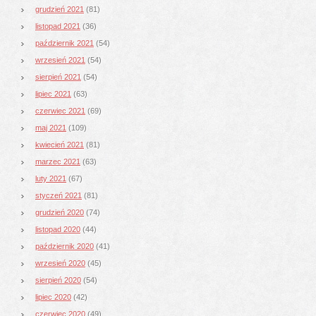
grudzień 2021
(81)
listopad 2021
(36)
październik 2021
(54)
wrzesień 2021
(54)
sierpień 2021
(54)
lipiec 2021
(63)
czerwiec 2021
(69)
maj 2021
(109)
kwiecień 2021
(81)
marzec 2021
(63)
luty 2021
(67)
styczeń 2021
(81)
grudzień 2020
(74)
listopad 2020
(44)
październik 2020
(41)
wrzesień 2020
(45)
sierpień 2020
(54)
lipiec 2020
(42)
czerwiec 2020
(49)