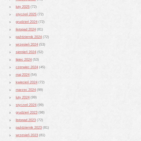
luty 2025
(72)
styczeń 2025
(72)
grudzień 2024
(72)
listopad 2024
(81)
październik 2024
(72)
wrzesień 2024
(53)
sierpień 2024
(52)
lipiec 2024
(53)
czerwiec 2024
(45)
maj 2024
(54)
kwiecień 2024
(72)
marzec 2024
(99)
luty 2024
(99)
styczeń 2024
(99)
grudzień 2023
(98)
listopad 2023
(72)
październik 2023
(81)
wrzesień 2023
(81)