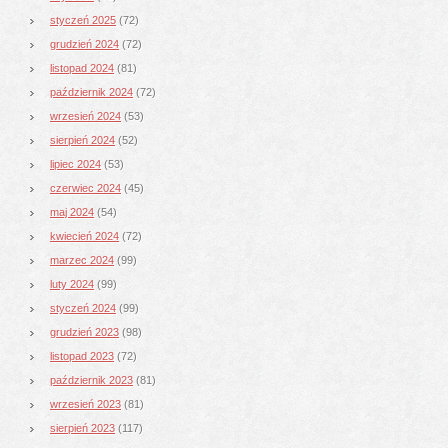
styczeń 2025
(72)
grudzień 2024
(72)
listopad 2024
(81)
październik 2024
(72)
wrzesień 2024
(53)
sierpień 2024
(52)
lipiec 2024
(53)
czerwiec 2024
(45)
maj 2024
(54)
kwiecień 2024
(72)
marzec 2024
(99)
luty 2024
(99)
styczeń 2024
(99)
grudzień 2023
(98)
listopad 2023
(72)
październik 2023
(81)
wrzesień 2023
(81)
sierpień 2023
(117)