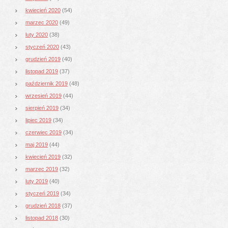
kwiecień 2020
(54)
marzec 2020
(49)
luty 2020
(38)
styczeń 2020
(43)
grudzień 2019
(40)
listopad 2019
(37)
październik 2019
(48)
wrzesień 2019
(44)
sierpień 2019
(34)
lipiec 2019
(34)
czerwiec 2019
(34)
maj 2019
(44)
kwiecień 2019
(32)
marzec 2019
(32)
luty 2019
(40)
styczeń 2019
(34)
grudzień 2018
(37)
listopad 2018
(30)