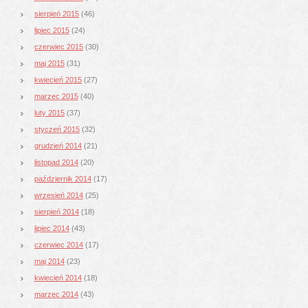
sierpień 2015
(46)
lipiec 2015
(24)
czerwiec 2015
(30)
maj 2015
(31)
kwiecień 2015
(27)
marzec 2015
(40)
luty 2015
(37)
styczeń 2015
(32)
grudzień 2014
(21)
listopad 2014
(20)
październik 2014
(17)
wrzesień 2014
(25)
sierpień 2014
(18)
lipiec 2014
(43)
czerwiec 2014
(17)
maj 2014
(23)
kwiecień 2014
(18)
marzec 2014
(43)