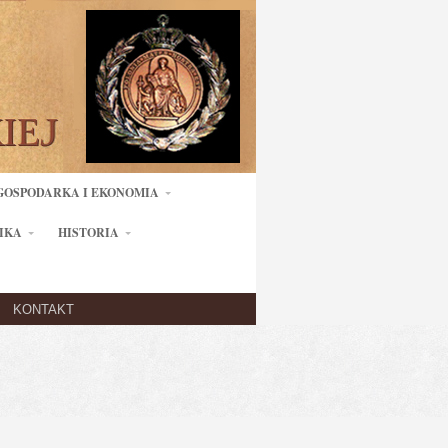
GOSPODARKA I EKONOMIA
IKA
HISTORIA
KONTAKT