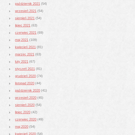
październik 2021
(54)
wrzesień 2021
(54)
sierpień 2021
(54)
lipiec 2021
(63)
czerwiec 2021
(69)
maj 2021
(109)
kwiecień 2021
(81)
marzec 2021
(63)
luty 2021
(67)
styczeń 2021
(81)
grudzień 2020
(74)
listopad 2020
(44)
październik 2020
(41)
wrzesień 2020
(45)
sierpień 2020
(54)
lipiec 2020
(42)
czerwiec 2020
(49)
maj 2020
(54)
kwiecień 2020
(54)