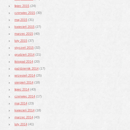
lipiec 2015
(24)
czerwiec 2015
(30)
maj 2015
(31)
kwiecień 2015
(27)
marzec 2015
(40)
luty 2015
(37)
styczeń 2015
(32)
grudzień 2014
(21)
listopad 2014
(20)
październik 2014
(17)
wrzesień 2014
(25)
sierpień 2014
(18)
lipiec 2014
(43)
czerwiec 2014
(17)
maj 2014
(23)
kwiecień 2014
(18)
marzec 2014
(43)
luty 2014
(41)