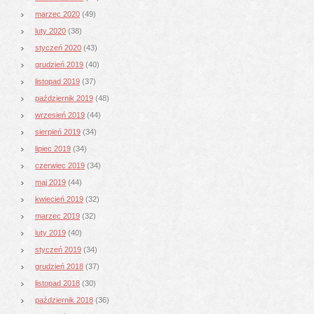
marzec 2020
(49)
luty 2020
(38)
styczeń 2020
(43)
grudzień 2019
(40)
listopad 2019
(37)
październik 2019
(48)
wrzesień 2019
(44)
sierpień 2019
(34)
lipiec 2019
(34)
czerwiec 2019
(34)
maj 2019
(44)
kwiecień 2019
(32)
marzec 2019
(32)
luty 2019
(40)
styczeń 2019
(34)
grudzień 2018
(37)
listopad 2018
(30)
październik 2018
(36)