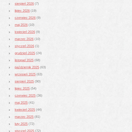
sierpień 2026
(7)
lipiec 2026
(19)
czerwiec 2026
(9)
maj 2026
(10)
kwiecień 2026
(9)
marzec 2026
(10)
styczeń 2026
(1)
grudzień 2025
(24)
listopad 2025
(68)
październik 2025
(63)
wrzesień 2025
(63)
sierpień 2025
(90)
lipiec 2025
(54)
czerwiec 2025
(36)
maj 2025
(41)
kwiecień 2025
(44)
marzec 2025
(81)
luty 2025
(72)
styczeń 2025
(72)