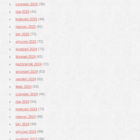
czerwiec 2025
(36)
maj 2025
(41)
kwiecień 2025
(44)
marzec 2025
(81)
luty 2025
(72)
styczeń 2025
(72)
grudzień 2024
(72)
listopad 2024
(81)
październik 2024
(72)
wrzesień 2024
(53)
sierpień 2024
(52)
lipiec 2024
(53)
czerwiec 2024
(45)
maj 2024
(54)
kwiecień 2024
(72)
marzec 2024
(99)
luty 2024
(99)
styczeń 2024
(99)
grudzień 2023
(98)