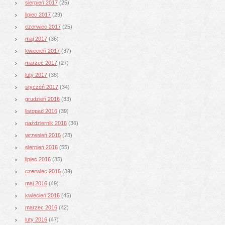
sierpień 2017
(25)
lipiec 2017
(29)
czerwiec 2017
(25)
maj 2017
(36)
kwiecień 2017
(37)
marzec 2017
(27)
luty 2017
(38)
styczeń 2017
(34)
grudzień 2016
(33)
listopad 2016
(39)
październik 2016
(36)
wrzesień 2016
(28)
sierpień 2016
(55)
lipiec 2016
(35)
czerwiec 2016
(39)
maj 2016
(49)
kwiecień 2016
(45)
marzec 2016
(42)
luty 2016
(47)