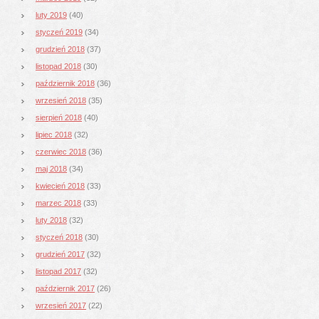
luty 2019
(40)
styczeń 2019
(34)
grudzień 2018
(37)
listopad 2018
(30)
październik 2018
(36)
wrzesień 2018
(35)
sierpień 2018
(40)
lipiec 2018
(32)
czerwiec 2018
(36)
maj 2018
(34)
kwiecień 2018
(33)
marzec 2018
(33)
luty 2018
(32)
styczeń 2018
(30)
grudzień 2017
(32)
listopad 2017
(32)
październik 2017
(26)
wrzesień 2017
(22)