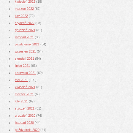
kwiecień 2022
(18)
marzec 2022
(62)
luty 2022
(72)
styczeń 2022
(98)
grudzień 2021
(81)
listopad 2021
(36)
październik 2021
(54)
wrzesień 2021
(54)
sierpień 2021
(54)
lipiec 2021
(63)
czerwiec 2021
(69)
maj 2021
(109)
kwiecień 2021
(81)
marzec 2021
(63)
luty 2021
(67)
styczeń 2021
(81)
grudzień 2020
(74)
listopad 2020
(44)
październik 2020
(41)