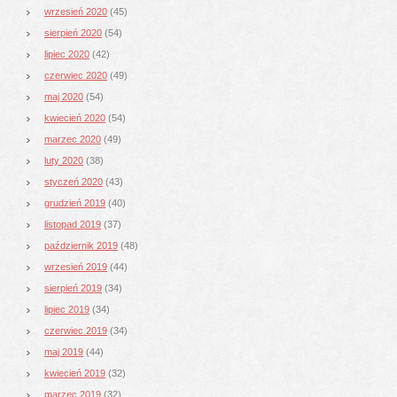
wrzesień 2020
(45)
sierpień 2020
(54)
lipiec 2020
(42)
czerwiec 2020
(49)
maj 2020
(54)
kwiecień 2020
(54)
marzec 2020
(49)
luty 2020
(38)
styczeń 2020
(43)
grudzień 2019
(40)
listopad 2019
(37)
październik 2019
(48)
wrzesień 2019
(44)
sierpień 2019
(34)
lipiec 2019
(34)
czerwiec 2019
(34)
maj 2019
(44)
kwiecień 2019
(32)
marzec 2019
(32)