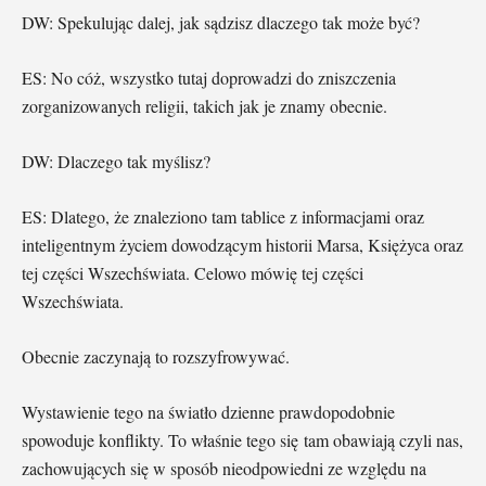
DW: Spekulując dalej, jak sądzisz dlaczego tak może być?
ES: No cóż, wszystko tutaj doprowadzi do zniszczenia
zorganizowanych religii, takich jak je znamy obecnie.
DW: Dlaczego tak myślisz?
ES: Dlatego, że znaleziono tam tablice z informacjami oraz
inteligentnym życiem dowodzącym historii Marsa, Księżyca oraz
tej części Wszechświata. Celowo mówię tej części
Wszechświata.
Obecnie zaczynają to rozszyfrowywać.
Wystawienie tego na światło dzienne prawdopodobnie
spowoduje konflikty. To właśnie tego się tam obawiają czyli nas,
zachowujących się w sposób nieodpowiedni ze względu na