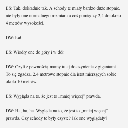
ES: Tak, dokładnie tak. A schody te miały bardzo duże stopnie,
nie były one normalnego rozmiaru a coś pomiędzy 2,4 do około
4 metrów wysokości.
DW: Łał!
ES: Wiodły one do góry i w dół.
DW: Czyli z pewnością mamy tutaj do czynienia z gigantami.
To się zgadza, 2,4 metrowe stopnie dla istot mierzących sobie
około 10 metrów.
ES: Wygląda na to, że jest to „mniej więcej” prawda.
DW: Ha, ha, ha. Wygląda na to, że jest to „mniej więcej”
prawda. Czy schody te były czyste? Jak one wyglądały?