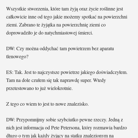
Wszystkie stworzenia, które tam żyją oraz życie roślinne jest
całkowicie inne od tego jakie możemy spotkać na powierzchni
ziemi. Zabrano te żyjątka na powierzchnię ziemi co
doprowadziło je do natychmiastowej śmierci.
DW: Czy można oddychać tam powietrzem bez aparatu
tlenowego?
ES: Tak. Jest to najczystsze powietrze jakiego doświadczyłem.
Tam na dole czułem się tak naprawdę super. Wtedy
przetestowano to już wielokrotnie.
Z tego co wiem to jest to nowe znalezisko.
DW: Przypomnijmy sobie szybciutko pewne rzeczy. Jedną z
nich jest informacja od Pete Petersona, który rozmawia bardzo
długo o tym jak każdy żyjący na statku znalezionym na