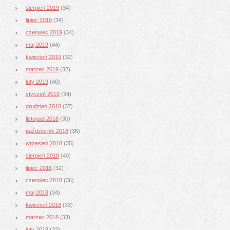
sierpień 2019
(34)
lipiec 2019
(34)
czerwiec 2019
(34)
maj 2019
(44)
kwiecień 2019
(32)
marzec 2019
(32)
luty 2019
(40)
styczeń 2019
(34)
grudzień 2018
(37)
listopad 2018
(30)
październik 2018
(36)
wrzesień 2018
(35)
sierpień 2018
(40)
lipiec 2018
(32)
czerwiec 2018
(36)
maj 2018
(34)
kwiecień 2018
(33)
marzec 2018
(33)
luty 2018
(32)