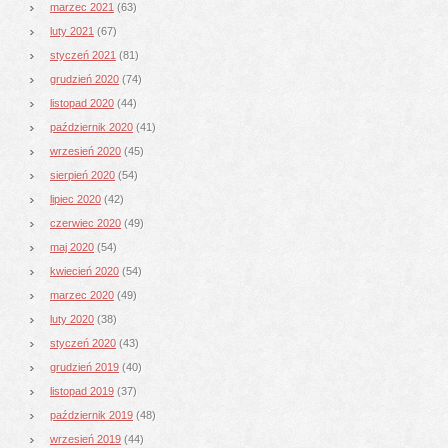
marzec 2021
(63)
luty 2021
(67)
styczeń 2021
(81)
grudzień 2020
(74)
listopad 2020
(44)
październik 2020
(41)
wrzesień 2020
(45)
sierpień 2020
(54)
lipiec 2020
(42)
czerwiec 2020
(49)
maj 2020
(54)
kwiecień 2020
(54)
marzec 2020
(49)
luty 2020
(38)
styczeń 2020
(43)
grudzień 2019
(40)
listopad 2019
(37)
październik 2019
(48)
wrzesień 2019
(44)