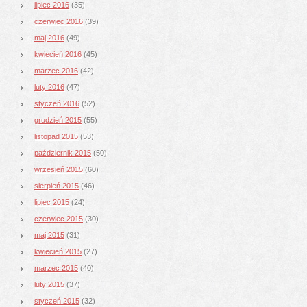
lipiec 2016
(35)
czerwiec 2016
(39)
maj 2016
(49)
kwiecień 2016
(45)
marzec 2016
(42)
luty 2016
(47)
styczeń 2016
(52)
grudzień 2015
(55)
listopad 2015
(53)
październik 2015
(50)
wrzesień 2015
(60)
sierpień 2015
(46)
lipiec 2015
(24)
czerwiec 2015
(30)
maj 2015
(31)
kwiecień 2015
(27)
marzec 2015
(40)
luty 2015
(37)
styczeń 2015
(32)