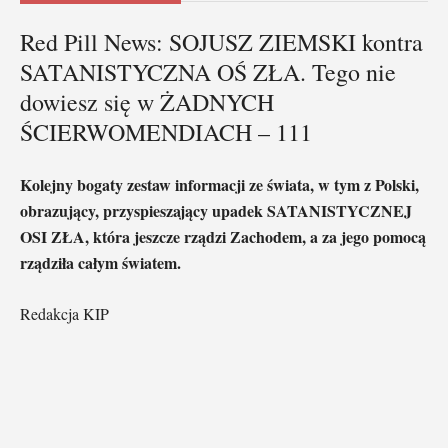
Red Pill News: SOJUSZ ZIEMSKI kontra
SATANISTYCZNA OŚ ZŁA. Tego nie
dowiesz się w ŻADNYCH
ŚCIERWOMENDIACH – 111
Kolejny bogaty zestaw informacji ze świata, w tym z Polski,
obrazujący, przyspieszający upadek SATANISTYCZNEJ
OSI ZŁA, która jeszcze rządzi Zachodem, a za jego pomocą
rządziła całym światem.
Redakcja KIP