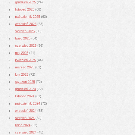
grudzień 2025
(24)
listopad 2025
(68)
październik 2025
(63)
wrzesień 2025
(63)
sierpień 2025
(90)
lipiec 2025
(54)
czerwiec 2025
(36)
maj 2025
(41)
kwiecień 2025
(44)
marzec 2025
(81)
luty 2025
(72)
styczeń 2025
(72)
grudzień 2024
(72)
listopad 2024
(81)
październik 2024
(72)
wrzesień 2024
(53)
sierpień 2024
(52)
lipiec 2024
(53)
czerwiec 2024
(45)