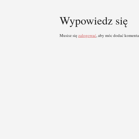
Wypowiedz się
Musisz się
zalogować
, aby móc dodać komenta