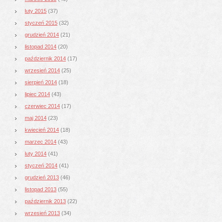
luty 2015
(37)
styczeń 2015
(32)
grudzień 2014
(21)
listopad 2014
(20)
październik 2014
(17)
wrzesień 2014
(25)
sierpień 2014
(18)
lipiec 2014
(43)
czerwiec 2014
(17)
maj 2014
(23)
kwiecień 2014
(18)
marzec 2014
(43)
luty 2014
(41)
styczeń 2014
(41)
grudzień 2013
(46)
listopad 2013
(55)
październik 2013
(22)
wrzesień 2013
(34)