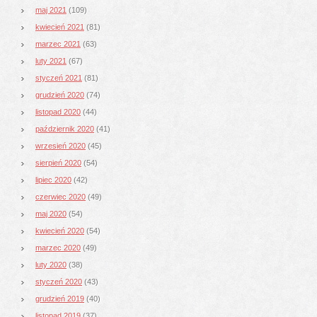
maj 2021
(109)
kwiecień 2021
(81)
marzec 2021
(63)
luty 2021
(67)
styczeń 2021
(81)
grudzień 2020
(74)
listopad 2020
(44)
październik 2020
(41)
wrzesień 2020
(45)
sierpień 2020
(54)
lipiec 2020
(42)
czerwiec 2020
(49)
maj 2020
(54)
kwiecień 2020
(54)
marzec 2020
(49)
luty 2020
(38)
styczeń 2020
(43)
grudzień 2019
(40)
listopad 2019
(37)