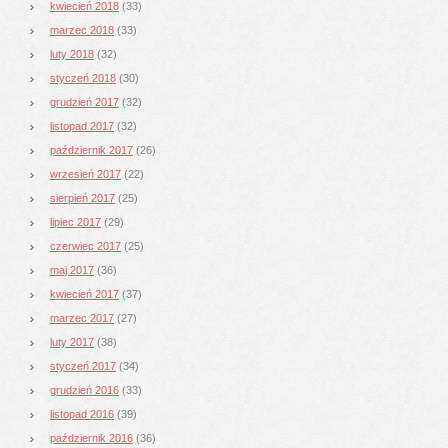
kwiecień 2018
(33)
marzec 2018
(33)
luty 2018
(32)
styczeń 2018
(30)
grudzień 2017
(32)
listopad 2017
(32)
październik 2017
(26)
wrzesień 2017
(22)
sierpień 2017
(25)
lipiec 2017
(29)
czerwiec 2017
(25)
maj 2017
(36)
kwiecień 2017
(37)
marzec 2017
(27)
luty 2017
(38)
styczeń 2017
(34)
grudzień 2016
(33)
listopad 2016
(39)
październik 2016
(36)