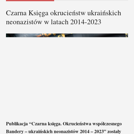
Czarna Księga okrucieństw ukraińskich
neonazistów w latach 2014-2023
Publikacja “Czarna księga. Okrucieństwa współczesnego
Bandery – ukraińskich neonazistów 2014 – 2023” zostały