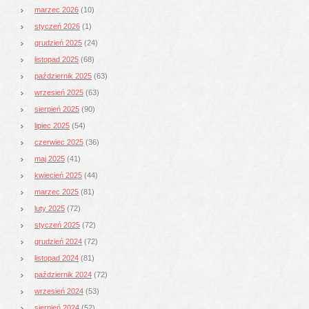
marzec 2026
(10)
styczeń 2026
(1)
grudzień 2025
(24)
listopad 2025
(68)
październik 2025
(63)
wrzesień 2025
(63)
sierpień 2025
(90)
lipiec 2025
(54)
czerwiec 2025
(36)
maj 2025
(41)
kwiecień 2025
(44)
marzec 2025
(81)
luty 2025
(72)
styczeń 2025
(72)
grudzień 2024
(72)
listopad 2024
(81)
październik 2024
(72)
wrzesień 2024
(53)
sierpień 2024
(52)