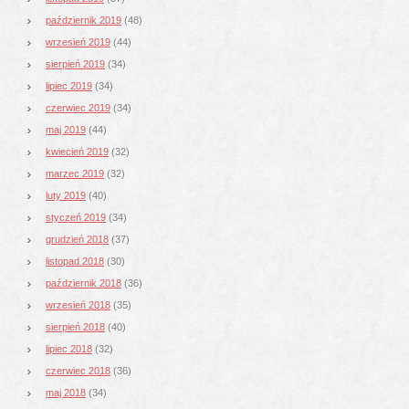
październik 2019
(48)
wrzesień 2019
(44)
sierpień 2019
(34)
lipiec 2019
(34)
czerwiec 2019
(34)
maj 2019
(44)
kwiecień 2019
(32)
marzec 2019
(32)
luty 2019
(40)
styczeń 2019
(34)
grudzień 2018
(37)
listopad 2018
(30)
październik 2018
(36)
wrzesień 2018
(35)
sierpień 2018
(40)
lipiec 2018
(32)
czerwiec 2018
(36)
maj 2018
(34)