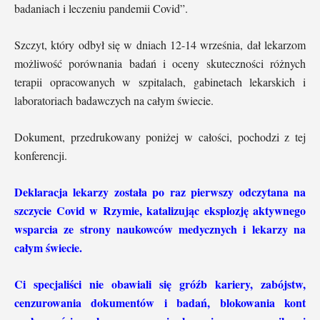
badaniach i leczeniu pandemii Covid”.
Szczyt, który odbył się w dniach 12-14 września, dał lekarzom
możliwość porównania badań i oceny skuteczności różnych
terapii opracowanych w szpitalach, gabinetach lekarskich i
laboratoriach badawczych na całym świecie.
Dokument, przedrukowany poniżej w całości, pochodzi z tej
konferencji.
Deklaracja lekarzy została po raz pierwszy odczytana na
szczycie Covid w Rzymie, katalizując eksplozję aktywnego
wsparcia ze strony naukowców medycznych i lekarzy na
całym świecie.
Ci specjaliści nie obawiali się gróźb kariery, zabójstw,
cenzurowania dokumentów i badań, blokowania kont