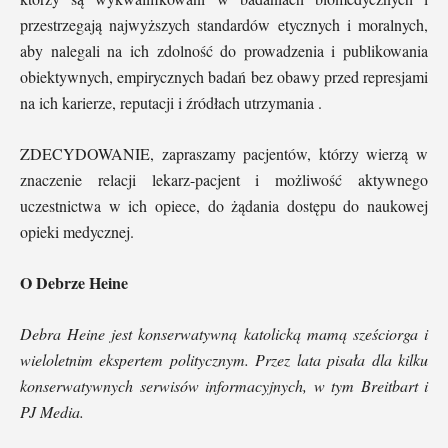
przestrzegają najwyższych standardów etycznych i moralnych,
aby nalegali na ich zdolność do prowadzenia i publikowania
obiektywnych, empirycznych badań bez obawy przed represjami
na ich karierze, reputacji i źródłach utrzymania .
ZDECYDOWANIE, zapraszamy pacjentów, którzy wierzą w
znaczenie relacji lekarz-pacjent i możliwość aktywnego
uczestnictwa w ich opiece, do żądania dostępu do naukowej
opieki medycznej.
O Debrze Heine
Debra Heine jest konserwatywną katolicką mamą sześciorga i
wieloletnim ekspertem politycznym. Przez lata pisała dla kilku
konserwatywnych serwisów informacyjnych, w tym Breitbart i
PJ Media.