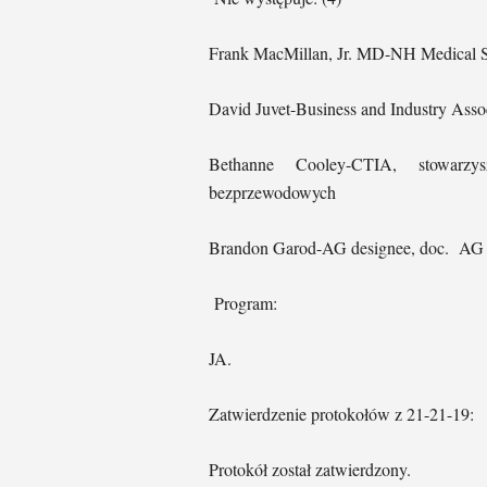
Frank MacMillan, Jr. MD-NH Medical 
David Juvet-Business and Industry Asso
Bethanne Cooley-CTIA, stowarzy
bezprzewodowych
Brandon Garod-AG designee, doc. AG
Program:
JA.
Zatwierdzenie protokołów z 21-21-19:
Protokół został zatwierdzony.