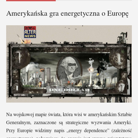
Amerykańska gra energetyczna o Europę
Na wojskowej mapie świata, która wisi w amerykańskim Sztabie
Generalnym, zaznaczone są strategiczne wyzwania Ameryki.
Przy Europie widzimy napis „energy dependence” (zależność