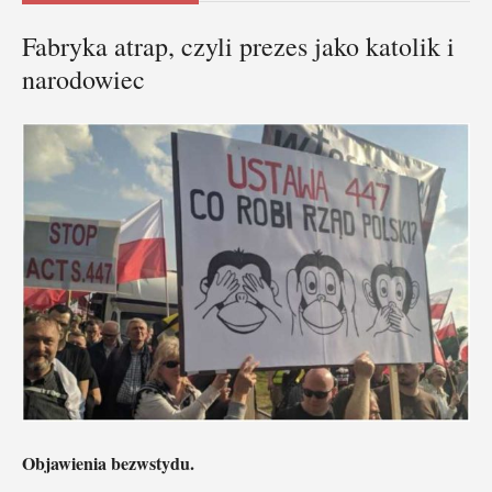
Fabryka atrap, czyli prezes jako katolik i
narodowiec
Objawienia bezwstydu.