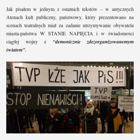
Jak pisałem w jednym z ostatnich tekstów – w antycznych
Atenach kult publiczny, państwowy, który prezentowano na
scenach teatralnych miał za zadanie utrzymywanie obywatela
miasta-państwa W STANIE NAPIĘCIA i w świadomości
ciągłej wojny z
“demonicznie zdezorganizowanemym
światem”.