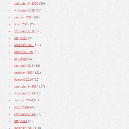
październik 2015
(50)
wrzesień 2015
(60)
sierpień 2015
(46)
lipiec 2015
(24)
czerwiec 2015
(30)
maj 2015
(31)
kwiecień 2015
(27)
marzec 2015
(40)
luty 2015
(37)
styczeń 2015
(32)
grudzień 2014
(21)
listopad 2014
(20)
październik 2014
(17)
wrzesień 2014
(25)
sierpień 2014
(18)
lipiec 2014
(43)
czerwiec 2014
(17)
maj 2014
(23)
kwiecień 2014
(18)