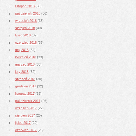
listopad 2018
(30)
październik 2018
(36)
wrzesień 2018
(35)
sierpień 2018
(40)
lipiec 2018
(32)
czerwiec 2018
(36)
maj 2018
(34)
kwiecień 2018
(33)
marzec 2018
(33)
luty 2018
(32)
styczeń 2018
(30)
grudzień 2017
(32)
listopad 2017
(32)
październik 2017
(26)
wrzesień 2017
(22)
sierpień 2017
(25)
lipiec 2017
(29)
czerwiec 2017
(25)