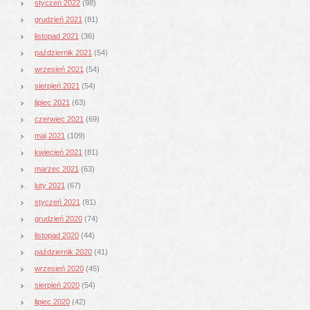
styczeń 2022
(98)
grudzień 2021
(81)
listopad 2021
(36)
październik 2021
(54)
wrzesień 2021
(54)
sierpień 2021
(54)
lipiec 2021
(63)
czerwiec 2021
(69)
maj 2021
(109)
kwiecień 2021
(81)
marzec 2021
(63)
luty 2021
(67)
styczeń 2021
(81)
grudzień 2020
(74)
listopad 2020
(44)
październik 2020
(41)
wrzesień 2020
(45)
sierpień 2020
(54)
lipiec 2020
(42)