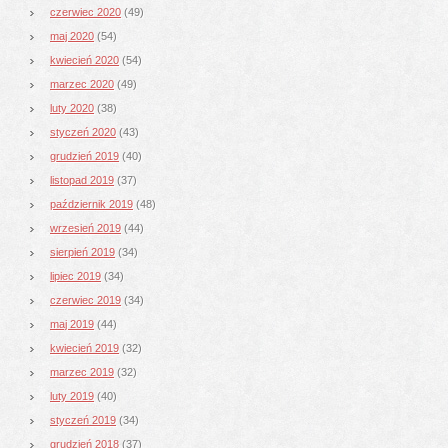
czerwiec 2020
(49)
maj 2020
(54)
kwiecień 2020
(54)
marzec 2020
(49)
luty 2020
(38)
styczeń 2020
(43)
grudzień 2019
(40)
listopad 2019
(37)
październik 2019
(48)
wrzesień 2019
(44)
sierpień 2019
(34)
lipiec 2019
(34)
czerwiec 2019
(34)
maj 2019
(44)
kwiecień 2019
(32)
marzec 2019
(32)
luty 2019
(40)
styczeń 2019
(34)
grudzień 2018
(37)