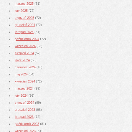
marzec 2025
(81)
luty 2025
(72)
styczeń 2025
(72)
grudzień 2024
(72)
listopad 2024
(81)
październik 2024
(72)
wrzesień 2024
(53)
sierpień 2024
(52)
lipiec 2024
(53)
czerwiec 2024
(45)
maj 2024
(54)
kwiecień 2024
(72)
marzec 2024
(99)
luty 2024
(99)
styczeń 2024
(99)
grudzień 2023
(98)
listopad 2023
(72)
październik 2023
(81)
wrzesień 2023
(81)