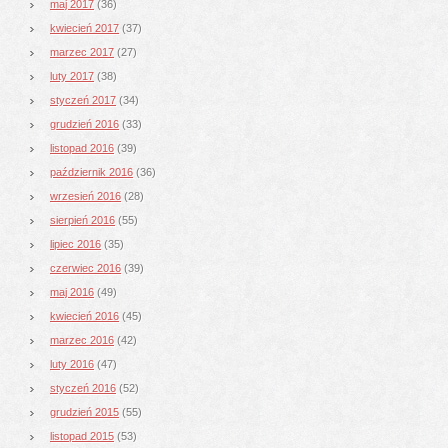
maj 2017
(36)
kwiecień 2017
(37)
marzec 2017
(27)
luty 2017
(38)
styczeń 2017
(34)
grudzień 2016
(33)
listopad 2016
(39)
październik 2016
(36)
wrzesień 2016
(28)
sierpień 2016
(55)
lipiec 2016
(35)
czerwiec 2016
(39)
maj 2016
(49)
kwiecień 2016
(45)
marzec 2016
(42)
luty 2016
(47)
styczeń 2016
(52)
grudzień 2015
(55)
listopad 2015
(53)