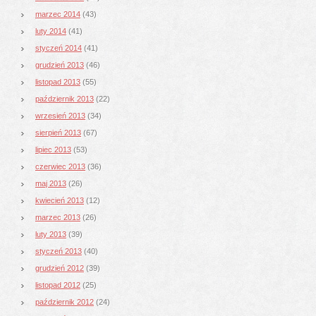
marzec 2014
(43)
luty 2014
(41)
styczeń 2014
(41)
grudzień 2013
(46)
listopad 2013
(55)
październik 2013
(22)
wrzesień 2013
(34)
sierpień 2013
(67)
lipiec 2013
(53)
czerwiec 2013
(36)
maj 2013
(26)
kwiecień 2013
(12)
marzec 2013
(26)
luty 2013
(39)
styczeń 2013
(40)
grudzień 2012
(39)
listopad 2012
(25)
październik 2012
(24)