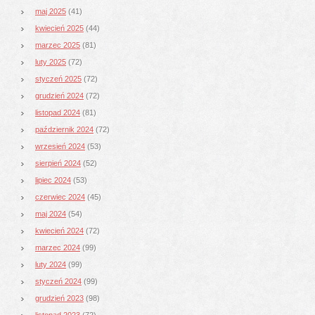
maj 2025
(41)
kwiecień 2025
(44)
marzec 2025
(81)
luty 2025
(72)
styczeń 2025
(72)
grudzień 2024
(72)
listopad 2024
(81)
październik 2024
(72)
wrzesień 2024
(53)
sierpień 2024
(52)
lipiec 2024
(53)
czerwiec 2024
(45)
maj 2024
(54)
kwiecień 2024
(72)
marzec 2024
(99)
luty 2024
(99)
styczeń 2024
(99)
grudzień 2023
(98)
listopad 2023
(72)