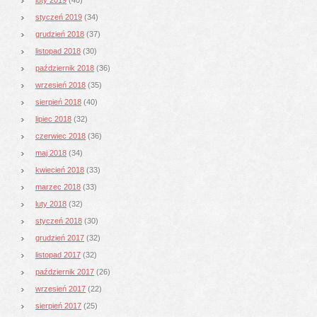
styczeń 2019
(34)
grudzień 2018
(37)
listopad 2018
(30)
październik 2018
(36)
wrzesień 2018
(35)
sierpień 2018
(40)
lipiec 2018
(32)
czerwiec 2018
(36)
maj 2018
(34)
kwiecień 2018
(33)
marzec 2018
(33)
luty 2018
(32)
styczeń 2018
(30)
grudzień 2017
(32)
listopad 2017
(32)
październik 2017
(26)
wrzesień 2017
(22)
sierpień 2017
(25)