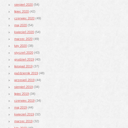
sierpień 2020
(54)
lipiec 2020
(42)
czerwiec 2020
(49)
maj 2020
(54)
kwiecień 2020
(54)
marzec 2020
(49)
luty 2020
(38)
styczeń 2020
(43)
grudzień 2019
(40)
listopad 2019
(37)
październik 2019
(48)
wrzesień 2019
(44)
sierpień 2019
(34)
lipiec 2019
(34)
czerwiec 2019
(34)
maj 2019
(44)
kwiecień 2019
(32)
marzec 2019
(32)
luty 2019
(40)