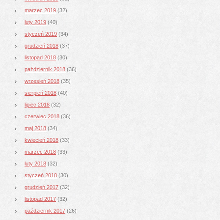
marzec 2019
(32)
luty 2019
(40)
styczeń 2019
(34)
grudzień 2018
(37)
listopad 2018
(30)
październik 2018
(36)
wrzesień 2018
(35)
sierpień 2018
(40)
lipiec 2018
(32)
czerwiec 2018
(36)
maj 2018
(34)
kwiecień 2018
(33)
marzec 2018
(33)
luty 2018
(32)
styczeń 2018
(30)
grudzień 2017
(32)
listopad 2017
(32)
październik 2017
(26)