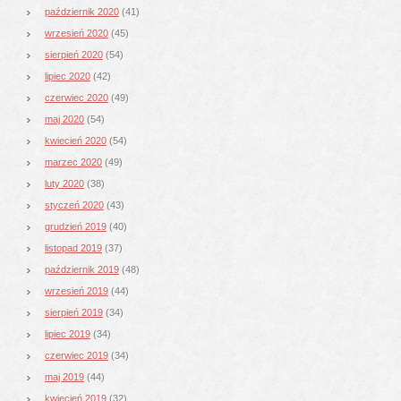
październik 2020
(41)
wrzesień 2020
(45)
sierpień 2020
(54)
lipiec 2020
(42)
czerwiec 2020
(49)
maj 2020
(54)
kwiecień 2020
(54)
marzec 2020
(49)
luty 2020
(38)
styczeń 2020
(43)
grudzień 2019
(40)
listopad 2019
(37)
październik 2019
(48)
wrzesień 2019
(44)
sierpień 2019
(34)
lipiec 2019
(34)
czerwiec 2019
(34)
maj 2019
(44)
kwiecień 2019
(32)