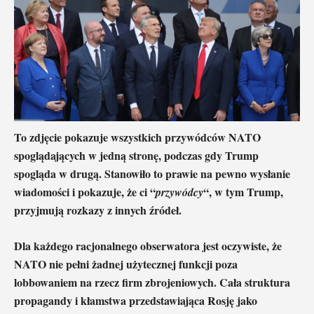
To zdjęcie pokazuje wszystkich przywódców NATO
spoglądających w jedną stronę, podczas gdy Trump
spogląda w drugą. Stanowiło to prawie na pewno wysłanie
wiadomości i pokazuje, że ci “
“, w tym Trump,
przywódcy
przyjmują rozkazy z innych źródeł.
Dla każdego racjonalnego obserwatora jest oczywiste, że
NATO nie pełni żadnej użytecznej funkcji poza
lobbowaniem na rzecz firm zbrojeniowych. Cała struktura
propagandy i kłamstwa przedstawiająca Rosję jako