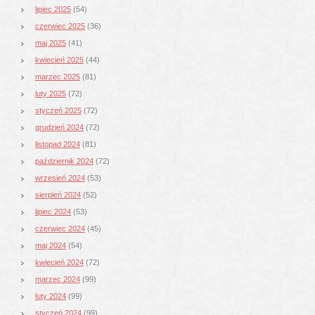
lipiec 2025
(54)
czerwiec 2025
(36)
maj 2025
(41)
kwiecień 2025
(44)
marzec 2025
(81)
luty 2025
(72)
styczeń 2025
(72)
grudzień 2024
(72)
listopad 2024
(81)
październik 2024
(72)
wrzesień 2024
(53)
sierpień 2024
(52)
lipiec 2024
(53)
czerwiec 2024
(45)
maj 2024
(54)
kwiecień 2024
(72)
marzec 2024
(99)
luty 2024
(99)
styczeń 2024
(99)