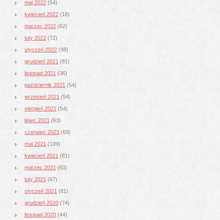
maj 2022
(54)
kwiecień 2022
(18)
marzec 2022
(62)
luty 2022
(72)
styczeń 2022
(98)
grudzień 2021
(81)
listopad 2021
(36)
październik 2021
(54)
wrzesień 2021
(54)
sierpień 2021
(54)
lipiec 2021
(63)
czerwiec 2021
(69)
maj 2021
(109)
kwiecień 2021
(81)
marzec 2021
(63)
luty 2021
(67)
styczeń 2021
(81)
grudzień 2020
(74)
listopad 2020
(44)