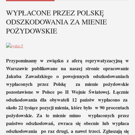
WYPŁACONE PRZEZ POLSKĘ
ODSZKODOWANIA ZA MIENIE
POŻYDOWSKIE
Przypominamy w związku z aferą reprywatyzacyjną w
Warszawie publikowane na naszej stronie opracowanie
Jakuba Zawadzkiego o powojennych odszkodowaniach
wypłaconych przez Polskę za mienie pożydowskie
pozostawione w Polsce po II Wojnie Światowej. Łącznie
odszkodowania dla obywateli 12 państw wypłacono za
około 22 tysiące pozycji mienia, które było w 90 procentach
pożydowskie. Za te mienie mimo wypłaconych przez
państwo odszkodowań, zwraca się obecnie lub wypłaca
odszkodowania po raz drugi, a nawet trzeci. Zgłaszają się