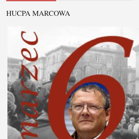
HUCPA MARCOWA