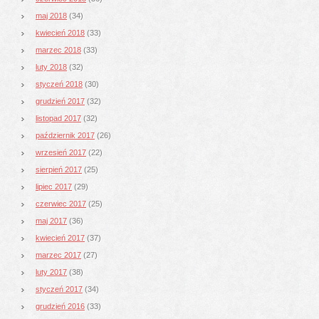
maj 2018
(34)
kwiecień 2018
(33)
marzec 2018
(33)
luty 2018
(32)
styczeń 2018
(30)
grudzień 2017
(32)
listopad 2017
(32)
październik 2017
(26)
wrzesień 2017
(22)
sierpień 2017
(25)
lipiec 2017
(29)
czerwiec 2017
(25)
maj 2017
(36)
kwiecień 2017
(37)
marzec 2017
(27)
luty 2017
(38)
styczeń 2017
(34)
grudzień 2016
(33)