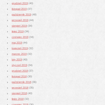
grudzień 2019
(40)
listopad 2019
(37)
październik 2019
(48)
wrzesień 2019
(44)
sierpień 2019
(34)
lipiec 2019
(34)
czerwiec 2019
(34)
maj 2019
(44)
kwiecień 2019
(32)
marzec 2019
(32)
luty 2019
(40)
styczeń 2019
(34)
grudzień 2018
(37)
listopad 2018
(30)
październik 2018
(36)
wrzesień 2018
(35)
sierpień 2018
(40)
lipiec 2018
(32)
czerwiec 2018
(36)