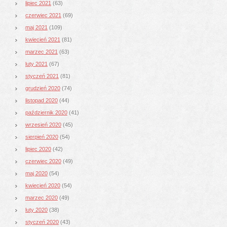
lipiec 2021
(63)
czerwiec 2021
(69)
maj 2021
(109)
kwiecień 2021
(81)
marzec 2021
(63)
luty 2021
(67)
styczeń 2021
(81)
grudzień 2020
(74)
listopad 2020
(44)
październik 2020
(41)
wrzesień 2020
(45)
sierpień 2020
(54)
lipiec 2020
(42)
czerwiec 2020
(49)
maj 2020
(54)
kwiecień 2020
(54)
marzec 2020
(49)
luty 2020
(38)
styczeń 2020
(43)