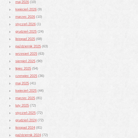
maj 2026
(10)
kwiecień 2026
(9)
marzec 2026
(10)
styczeń 2026
(1)
grudzień 2025
(24)
listopad 2025
(68)
październik 2025
(63)
wrzesień 2025
(63)
sierpień 2025
(90)
lipiec 2025
(54)
czerwiec 2025
(36)
maj 2025
(41)
kwiecień 2025
(44)
marzec 2025
(81)
luty 2025
(72)
styczeń 2025
(72)
grudzień 2024
(72)
listopad 2024
(81)
październik 2024
(72)