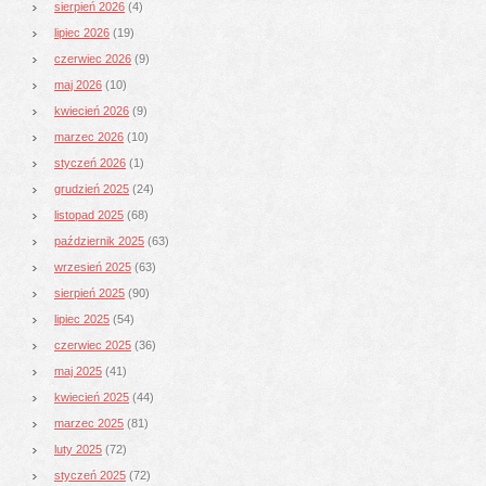
sierpień 2026
(4)
lipiec 2026
(19)
czerwiec 2026
(9)
maj 2026
(10)
kwiecień 2026
(9)
marzec 2026
(10)
styczeń 2026
(1)
grudzień 2025
(24)
listopad 2025
(68)
październik 2025
(63)
wrzesień 2025
(63)
sierpień 2025
(90)
lipiec 2025
(54)
czerwiec 2025
(36)
maj 2025
(41)
kwiecień 2025
(44)
marzec 2025
(81)
luty 2025
(72)
styczeń 2025
(72)