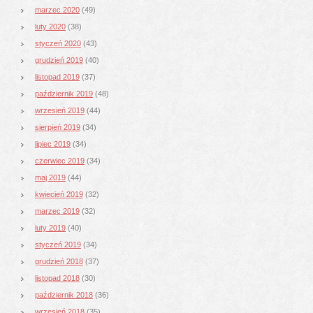
marzec 2020
(49)
luty 2020
(38)
styczeń 2020
(43)
grudzień 2019
(40)
listopad 2019
(37)
październik 2019
(48)
wrzesień 2019
(44)
sierpień 2019
(34)
lipiec 2019
(34)
czerwiec 2019
(34)
maj 2019
(44)
kwiecień 2019
(32)
marzec 2019
(32)
luty 2019
(40)
styczeń 2019
(34)
grudzień 2018
(37)
listopad 2018
(30)
październik 2018
(36)
wrzesień 2018
(35)