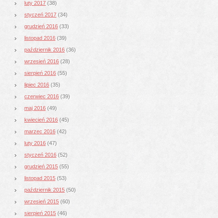
luty 2017
(38)
styczeń 2017
(34)
grudzień 2016
(33)
listopad 2016
(39)
październik 2016
(36)
wrzesień 2016
(28)
sierpień 2016
(55)
lipiec 2016
(35)
czerwiec 2016
(39)
maj 2016
(49)
kwiecień 2016
(45)
marzec 2016
(42)
luty 2016
(47)
styczeń 2016
(52)
grudzień 2015
(55)
listopad 2015
(53)
październik 2015
(50)
wrzesień 2015
(60)
sierpień 2015
(46)