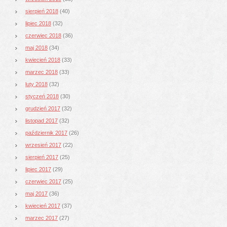
sierpień 2018
(40)
lipiec 2018
(32)
czerwiec 2018
(36)
maj 2018
(34)
kwiecień 2018
(33)
marzec 2018
(33)
luty 2018
(32)
styczeń 2018
(30)
grudzień 2017
(32)
listopad 2017
(32)
październik 2017
(26)
wrzesień 2017
(22)
sierpień 2017
(25)
lipiec 2017
(29)
czerwiec 2017
(25)
maj 2017
(36)
kwiecień 2017
(37)
marzec 2017
(27)