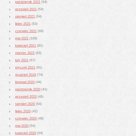
październik 2021
(54)
wrzesień 2021
(54)
sierpień 2021
(54)
lipiec 2021
(63)
czerwiec 2021
(69)
maj 2021
(109)
kwiecień 2021
(81)
marzec 2021
(63)
luty 2021
(67)
styczeń 2021
(81)
grudzień 2020
(74)
listopad 2020
(44)
październik 2020
(41)
wrzesień 2020
(45)
sierpień 2020
(54)
lipiec 2020
(42)
czerwiec 2020
(49)
maj 2020
(54)
kwiecień 2020
(54)