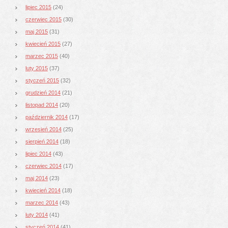
lipiec 2015
(24)
czerwiec 2015
(30)
maj 2015
(31)
kwiecień 2015
(27)
marzec 2015
(40)
luty 2015
(37)
styczeń 2015
(32)
grudzień 2014
(21)
listopad 2014
(20)
październik 2014
(17)
wrzesień 2014
(25)
sierpień 2014
(18)
lipiec 2014
(43)
czerwiec 2014
(17)
maj 2014
(23)
kwiecień 2014
(18)
marzec 2014
(43)
luty 2014
(41)
styczeń 2014
(41)