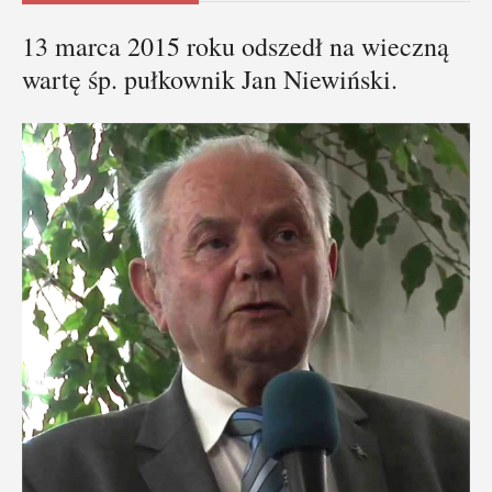
13 marca 2015 roku odszedł na wieczną
wartę śp. pułkownik Jan Niewiński.