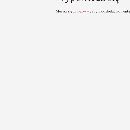
Musisz się
zalogować
, aby móc dodać komenta